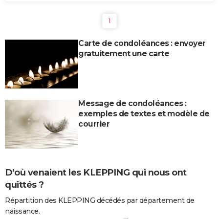
1
Carte de condoléances : envoyer
gratuitement une carte
Message de condoléances :
exemples de textes et modèle de
courrier
D'où venaient les KLEPPING qui nous ont
quittés ?
Répartition des KLEPPING décédés par département de
naissance.