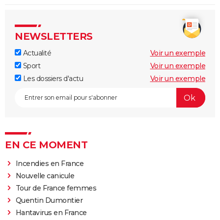
NEWSLETTERS
Actualité
Voir un exemple
Sport
Voir un exemple
Les dossiers d'actu
Voir un exemple
EN CE MOMENT
Incendies en France
Nouvelle canicule
Tour de France femmes
Quentin Dumontier
Hantavirus en France