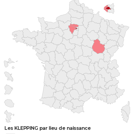
Les KLEPPING par lieu de naissance