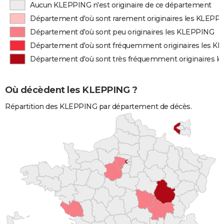
Aucun KLEPPING n'est originaire de ce département
Département d'où sont rarement originaires les KLEPP
Département d'où sont peu originaires les KLEPPING
Département d'où sont fréquemment originaires les K
Département d'où sont très fréquemment originaires 
Où décèdent les KLEPPING ?
Répartition des KLEPPING par département de décès.