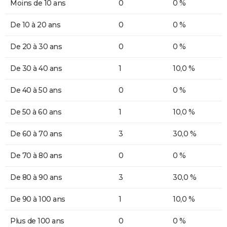
Moins de 10 ans
0
0 %
De 10 à 20 ans
0
0 %
De 20 à 30 ans
0
0 %
De 30 à 40 ans
1
10,0 %
De 40 à 50 ans
0
0 %
De 50 à 60 ans
1
10,0 %
De 60 à 70 ans
3
30,0 %
De 70 à 80 ans
0
0 %
De 80 à 90 ans
3
30,0 %
De 90 à 100 ans
1
10,0 %
Plus de 100 ans
0
0 %