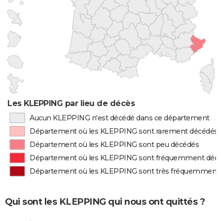
Les KLEPPING par lieu de décès
Aucun KLEPPING n'est décédé dans ce département
Département où les KLEPPING sont rarement décédés
Département où les KLEPPING sont peu décédés
Département où les KLEPPING sont fréquemment déc
Département où les KLEPPING sont très fréquemment
Qui sont les KLEPPING qui nous ont quittés ?