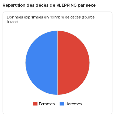
Répartition des décès de KLEPPING par sexe
Données exprimées en nombre de décès (source :
Insee)
Femmes
Hommes