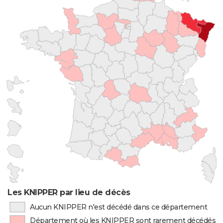
Les KNIPPER par lieu de décès
Aucun KNIPPER n'est décédé dans ce département
Département où les KNIPPER sont rarement décédés