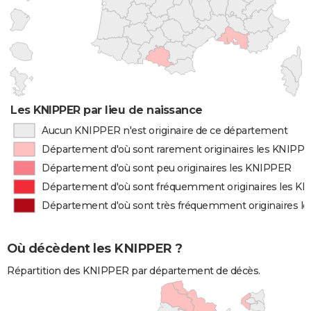
Les KNIPPER par lieu de naissance
Aucun KNIPPER n'est originaire de ce département
Département d'où sont rarement originaires les KNIPP
Département d'où sont peu originaires les KNIPPER
Département d'où sont fréquemment originaires les K
Département d'où sont très fréquemment originaires l
Où décèdent les KNIPPER ?
Répartition des KNIPPER par département de décès.