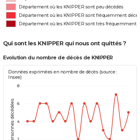
Département où les KNIPPER sont peu décédés
Département où les KNIPPER sont fréquemment décé
Département où les KNIPPER sont très fréquemment 
Qui sont les KNIPPER qui nous ont quittés ?
Evolution du nombre de décès de KNIPPER
Données exprimées en nombre de décès (source :
Insee)
8
Personnes décédées
6
4
2