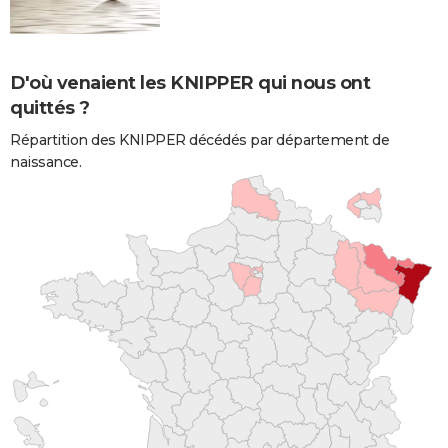
D'où venaient les KNIPPER qui nous ont
quittés ?
Répartition des KNIPPER décédés par département de
naissance.