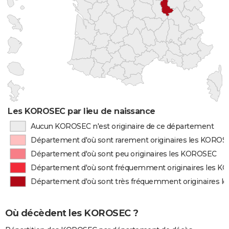
Les KOROSEC par lieu de naissance
Aucun KOROSEC n'est originaire de ce département
Département d'où sont rarement originaires les KOROS
Département d'où sont peu originaires les KOROSEC
Département d'où sont fréquemment originaires les 
Département d'où sont très fréquemment originaires 
Où décèdent les KOROSEC ?