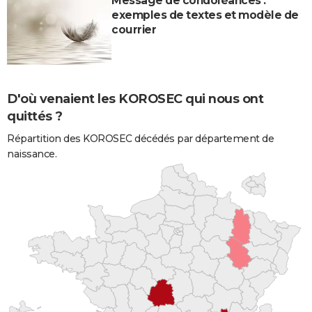
Message de condoléances :
exemples de textes et modèle de
courrier
D'où venaient les KOROSEC qui nous ont
quittés ?
Répartition des KOROSEC décédés par département de
naissance.