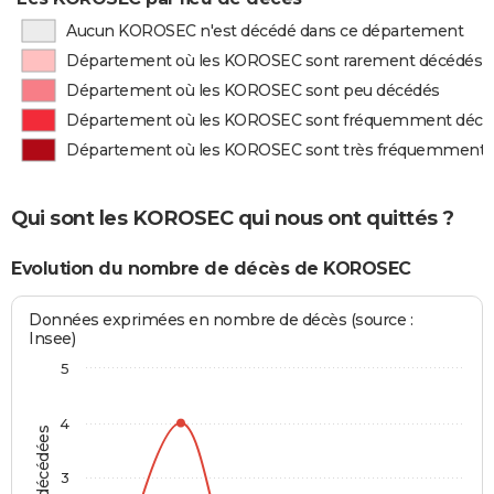
Aucun KOROSEC n'est décédé dans ce département
Département où les KOROSEC sont rarement décédés
Département où les KOROSEC sont peu décédés
Département où les KOROSEC sont fréquemment décé
Département où les KOROSEC sont très fréquemment 
Qui sont les KOROSEC qui nous ont quittés ?
Evolution du nombre de décès de KOROSEC
Données exprimées en nombre de décès (source :
Insee)
5
4
3