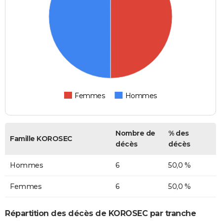
Femmes
Hommes
Nombre de
% des
Famille KOROSEC
décès
décès
Hommes
6
50,0 %
Femmes
6
50,0 %
Répartition des décès de KOROSEC par tranche