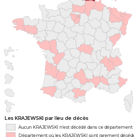
Les KRAJEWSKI par lieu de décès
Aucun KRAJEWSKI n'est décédé dans ce département
Département où les KRAJEWSKI sont rarement décédé