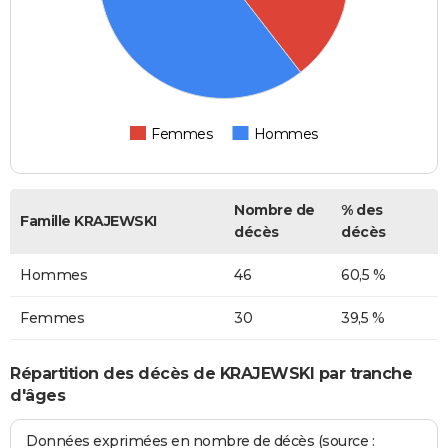
Femmes
Hommes
Nombre de
% des
Famille KRAJEWSKI
décès
décès
Hommes
46
60,5 %
Femmes
30
39,5 %
Répartition des décès de KRAJEWSKI par tranche
d'âges
Données exprimées en nombre de décès (source :