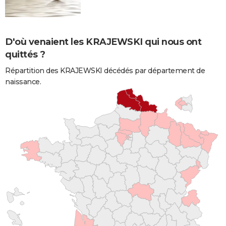
D'où venaient les KRAJEWSKI qui nous ont
quittés ?
Répartition des KRAJEWSKI décédés par département de
naissance.