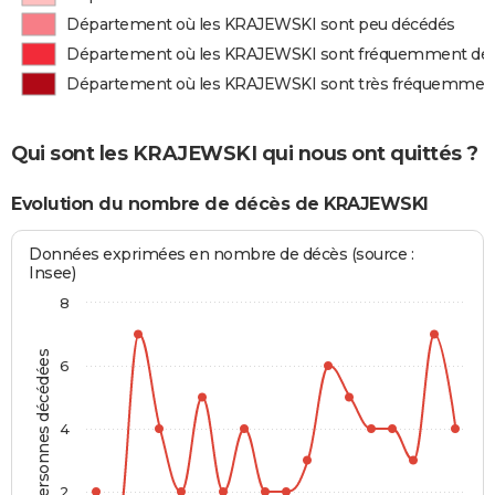
Département où les KRAJEWSKI sont peu décédés
Département où les KRAJEWSKI sont fréquemment dé
Département où les KRAJEWSKI sont très fréquemmen
Qui sont les KRAJEWSKI qui nous ont quittés ?
Evolution du nombre de décès de KRAJEWSKI
Données exprimées en nombre de décès (source :
Insee)
8
Personnes décédées
6
4
2