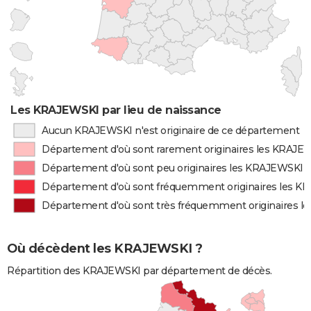
Les KRAJEWSKI par lieu de naissance
Aucun KRAJEWSKI n'est originaire de ce département
Département d'où sont rarement originaires les KRAJE
Département d'où sont peu originaires les KRAJEWSKI
Département d'où sont fréquemment originaires les 
Département d'où sont très fréquemment originaires 
Où décèdent les KRAJEWSKI ?
Répartition des KRAJEWSKI par département de décès.