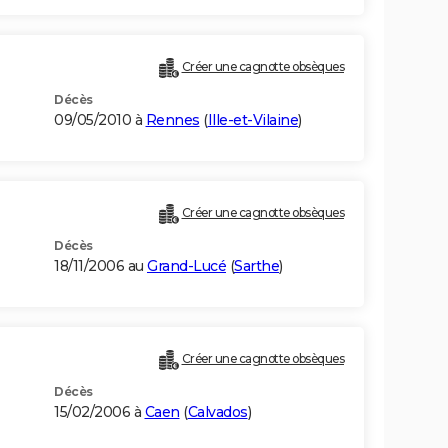
Créer une cagnotte obsèques
Décès
09/05/2010 à
Rennes
(
Ille-et-Vilaine
)
Créer une cagnotte obsèques
Décès
18/11/2006 au
Grand-Lucé
(
Sarthe
)
Créer une cagnotte obsèques
Décès
15/02/2006 à
Caen
(
Calvados
)