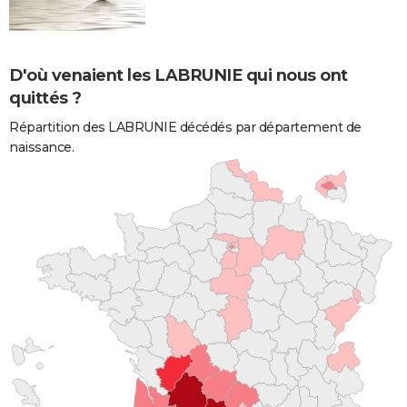
D'où venaient les LABRUNIE qui nous ont
quittés ?
Répartition des LABRUNIE décédés par département de
naissance.