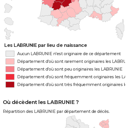
Les LABRUNIE par lieu de naissance
Aucun LABRUNIE n'est originaire de ce département
Département d'où sont rarement originaires les LABRU
Département d'où sont peu originaires les LABRUNIE
Département d'où sont fréquemment originaires les L
Département d'où sont très fréquemment originaires 
Où décèdent les LABRUNIE ?
Répartition des LABRUNIE par département de décès.