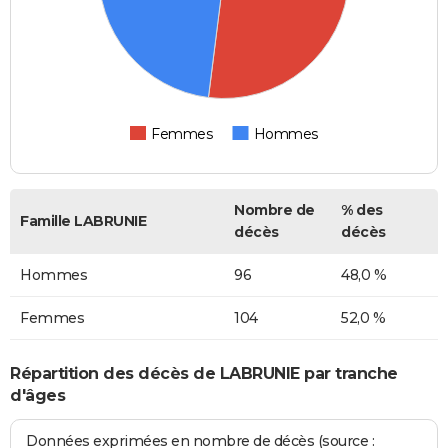
Femmes
Hommes
Nombre de
% des
Famille LABRUNIE
décès
décès
Hommes
96
48,0 %
Femmes
104
52,0 %
Répartition des décès de LABRUNIE par tranche
d'âges
Données exprimées en nombre de décès (source :