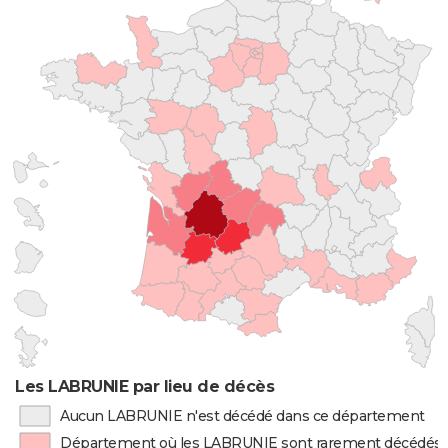
Les LABRUNIE par lieu de décès
Aucun LABRUNIE n'est décédé dans ce département
Département où les LABRUNIE sont rarement décédés