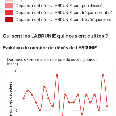
Département où les LABRUNIE sont peu décédés
Département où les LABRUNIE sont fréquemment déc
Département où les LABRUNIE sont très fréquemment
Qui sont les LABRUNIE qui nous ont quittés ?
Evolution du nombre de décès de LABRUNIE
Données exprimées en nombre de décès (source :
Insee)
15
Personnes décédées
10
5