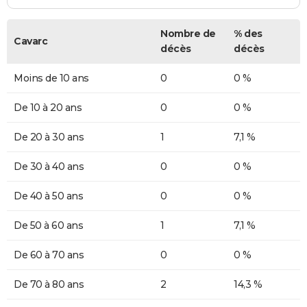
Nombre de
% des
Cavarc
décès
décès
Moins de 10 ans
0
0 %
De 10 à 20 ans
0
0 %
De 20 à 30 ans
1
7,1 %
De 30 à 40 ans
0
0 %
De 40 à 50 ans
0
0 %
De 50 à 60 ans
1
7,1 %
De 60 à 70 ans
0
0 %
De 70 à 80 ans
2
14,3 %