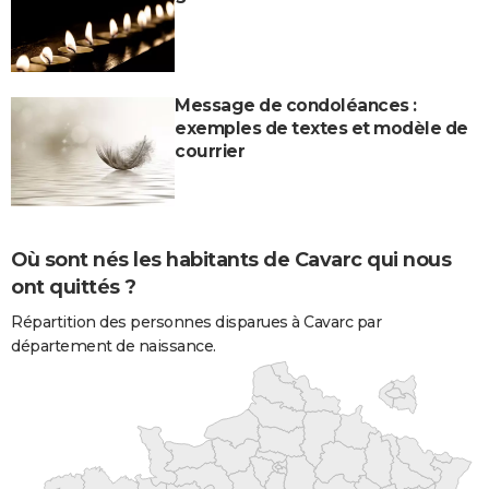
Message de condoléances :
exemples de textes et modèle de
courrier
Où sont nés les habitants de Cavarc qui nous
ont quittés ?
Répartition des personnes disparues à Cavarc par
département de naissance.