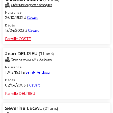
Créer une cagnotte obsèques
Naissance
26/10/1932 à
Cavarc
Décès
15/04/2003 à
Cavarc
Famille COSTE
Jean DELRIEU
(71 ans)
Créer une cagnotte obsèques
Naissance
10/12/1931 à
Saint-Perdoux
Décès
02/04/2003 à
Cavarc
Famille DELRIEU
Severine LEGAL
(21 ans)