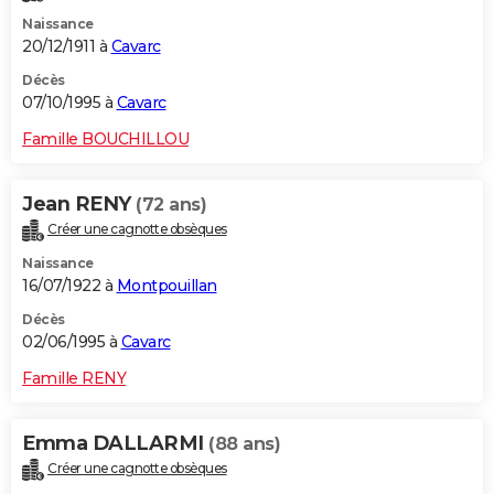
Naissance
20/12/1911 à
Cavarc
Décès
07/10/1995 à
Cavarc
Famille BOUCHILLOU
Jean RENY
(72 ans)
Créer une cagnotte obsèques
Naissance
16/07/1922 à
Montpouillan
Décès
02/06/1995 à
Cavarc
Famille RENY
Emma DALLARMI
(88 ans)
Créer une cagnotte obsèques