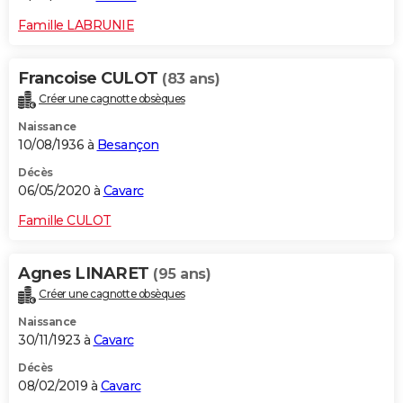
Famille LABRUNIE
Francoise CULOT
(83 ans)
Créer une cagnotte obsèques
Naissance
10/08/1936 à
Besançon
Décès
06/05/2020 à
Cavarc
Famille CULOT
Agnes LINARET
(95 ans)
Créer une cagnotte obsèques
Naissance
30/11/1923 à
Cavarc
Décès
08/02/2019 à
Cavarc