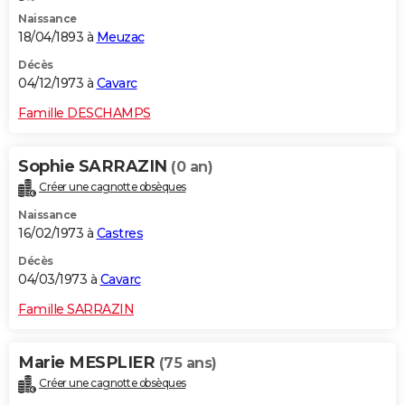
Naissance
18/04/1893 à
Meuzac
Décès
04/12/1973 à
Cavarc
Famille DESCHAMPS
Sophie SARRAZIN
(0 an)
Créer une cagnotte obsèques
Naissance
16/02/1973 à
Castres
Décès
04/03/1973 à
Cavarc
Famille SARRAZIN
Marie MESPLIER
(75 ans)
Créer une cagnotte obsèques