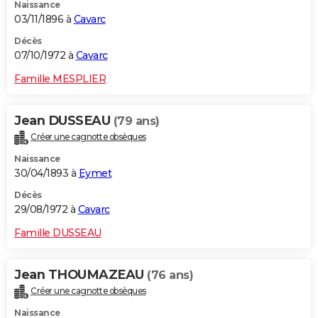
Naissance
03/11/1896 à
Cavarc
Décès
07/10/1972 à
Cavarc
Famille MESPLIER
Jean DUSSEAU
(79 ans)
Créer une cagnotte obsèques
Naissance
30/04/1893 à
Eymet
Décès
29/08/1972 à
Cavarc
Famille DUSSEAU
Jean THOUMAZEAU
(76 ans)
Créer une cagnotte obsèques
Naissance