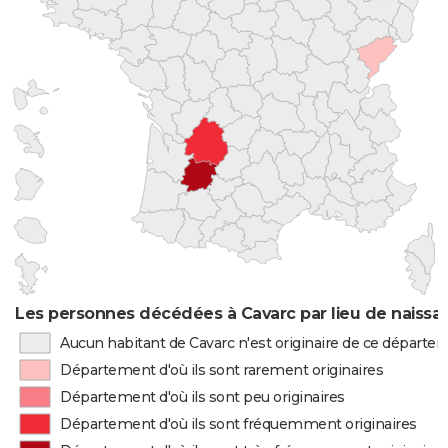
Les personnes décédées à Cavarc par lieu de naissa
Aucun habitant de Cavarc n'est originaire de ce départe
Département d'où ils sont rarement originaires
Département d'où ils sont peu originaires
Département d'où ils sont fréquemment originaires