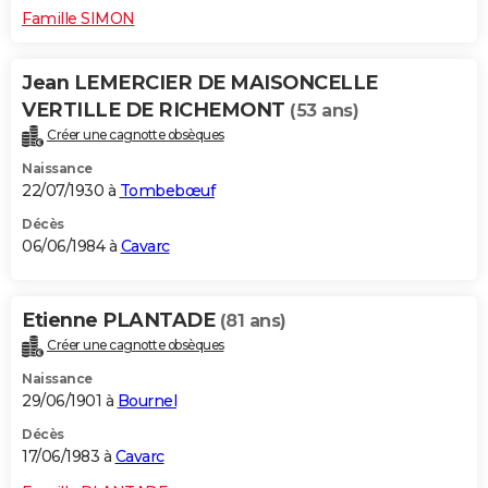
Famille SIMON
Jean LEMERCIER DE MAISONCELLE
VERTILLE DE RICHEMONT
(53 ans)
Créer une cagnotte obsèques
Naissance
22/07/1930 à
Tombebœuf
Décès
06/06/1984 à
Cavarc
Etienne PLANTADE
(81 ans)
Créer une cagnotte obsèques
Naissance
29/06/1901 à
Bournel
Décès
17/06/1983 à
Cavarc