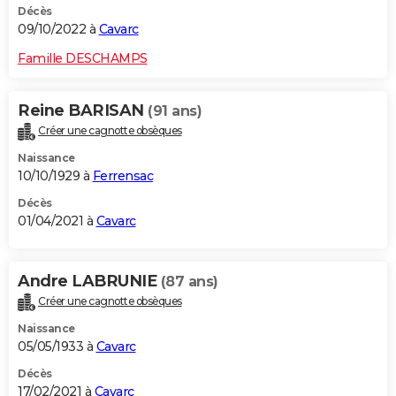
Décès
09/10/2022 à
Cavarc
Famille DESCHAMPS
Reine BARISAN
(91 ans)
Créer une cagnotte obsèques
Naissance
10/10/1929 à
Ferrensac
Décès
01/04/2021 à
Cavarc
Andre LABRUNIE
(87 ans)
Créer une cagnotte obsèques
Naissance
05/05/1933 à
Cavarc
Décès
17/02/2021 à
Cavarc