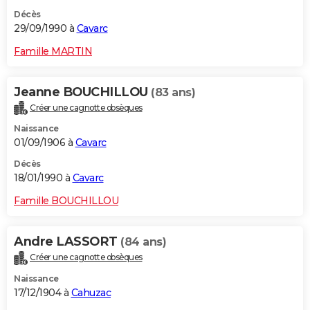
Décès
29/09/1990 à
Cavarc
Famille MARTIN
Jeanne BOUCHILLOU
(83 ans)
Créer une cagnotte obsèques
Naissance
01/09/1906 à
Cavarc
Décès
18/01/1990 à
Cavarc
Famille BOUCHILLOU
Andre LASSORT
(84 ans)
Créer une cagnotte obsèques
Naissance
17/12/1904 à
Cahuzac