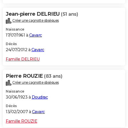
Jean-pierre DELRIEU
(51 ans)
Créer une cagnotte obsèques
Naissance
17/07/1961 à
Cavarc
Décès
24/07/2012 à
Cavarc
Famille DELRIEU
Pierre ROUZIE
(83 ans)
Créer une cagnotte obsèques
Naissance
30/06/1923 à
Doudrac
Décès
13/02/2007 à
Cavarc
Famille ROUZIE