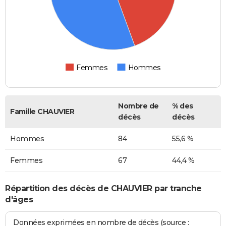
Femmes
Hommes
Nombre de
% des
Famille CHAUVIER
décès
décès
Hommes
84
55,6 %
Femmes
67
44,4 %
Répartition des décès de CHAUVIER par tranche
d'âges
Données exprimées en nombre de décès (source :