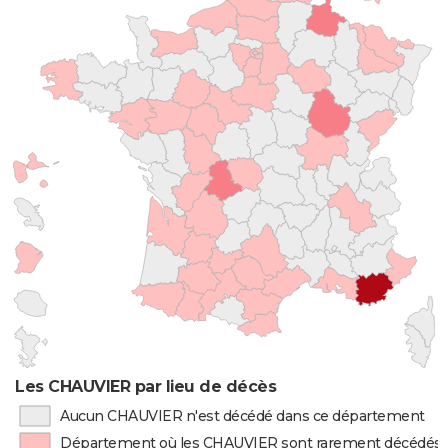
Les CHAUVIER par lieu de décès
Aucun CHAUVIER n'est décédé dans ce département
Département où les CHAUVIER sont rarement décédés