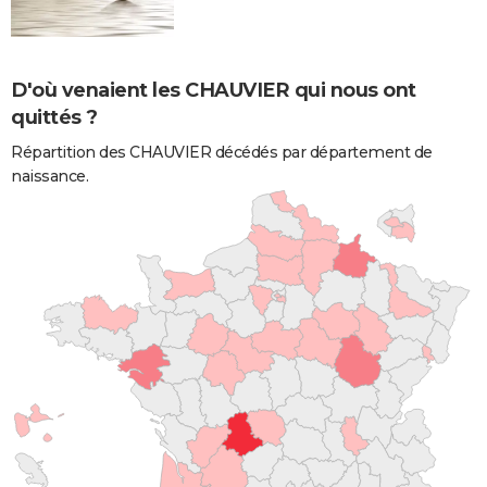
D'où venaient les CHAUVIER qui nous ont
quittés ?
Répartition des CHAUVIER décédés par département de
naissance.