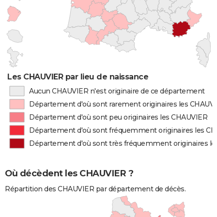
Les CHAUVIER par lieu de naissance
Aucun CHAUVIER n'est originaire de ce département
Département d'où sont rarement originaires les CHAUV
Département d'où sont peu originaires les CHAUVIER
Département d'où sont fréquemment originaires les C
Département d'où sont très fréquemment originaires 
Où décèdent les CHAUVIER ?
Répartition des CHAUVIER par département de décès.