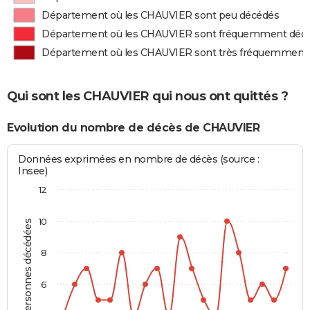
Département où les CHAUVIER sont peu décédés
Département où les CHAUVIER sont fréquemment déc
Département où les CHAUVIER sont très fréquemment
Qui sont les CHAUVIER qui nous ont quittés ?
Evolution du nombre de décès de CHAUVIER
Données exprimées en nombre de décès (source :
Insee)
12
10
Personnes décédées
8
6