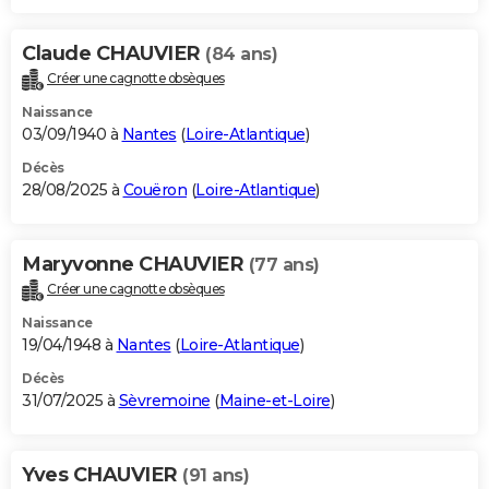
Claude CHAUVIER
(84 ans)
Créer une cagnotte obsèques
Naissance
03/09/1940 à
Nantes
(
Loire-Atlantique
)
Décès
28/08/2025 à
Couëron
(
Loire-Atlantique
)
Maryvonne CHAUVIER
(77 ans)
Créer une cagnotte obsèques
Naissance
19/04/1948 à
Nantes
(
Loire-Atlantique
)
Décès
31/07/2025 à
Sèvremoine
(
Maine-et-Loire
)
Yves CHAUVIER
(91 ans)