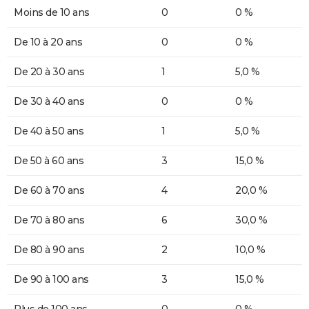
Moins de 10 ans
0
0 %
De 10 à 20 ans
0
0 %
De 20 à 30 ans
1
5,0 %
De 30 à 40 ans
0
0 %
De 40 à 50 ans
1
5,0 %
De 50 à 60 ans
3
15,0 %
De 60 à 70 ans
4
20,0 %
De 70 à 80 ans
6
30,0 %
De 80 à 90 ans
2
10,0 %
De 90 à 100 ans
3
15,0 %
Plus de 100 ans
0
0 %