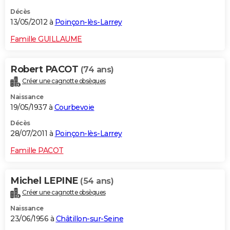
Décès
13/05/2012 à
Poinçon-lès-Larrey
Famille GUILLAUME
Robert PACOT
(74 ans)
Créer une cagnotte obsèques
Naissance
19/05/1937 à
Courbevoie
Décès
28/07/2011 à
Poinçon-lès-Larrey
Famille PACOT
Michel LEPINE
(54 ans)
Créer une cagnotte obsèques
Naissance
23/06/1956 à
Châtillon-sur-Seine