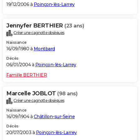
19/12/2006 à
Poinçon-lès-Larrey
Jennyfer BERTHIER
(23 ans)
Créer une cagnotte obsèques
Naissance
16/09/1980 à
Montbard
Décès
06/01/2004 à
Poinçon-lès-Larrey
Famille BERTHIER
Marcelle JOBLOT
(98 ans)
Créer une cagnotte obsèques
Naissance
16/09/1904 à
Châtillon-sur-Seine
Décès
20/07/2003 à
Poinçon-lès-Larrey