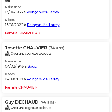
Naissance
13/06/1935 à
Poinçon-lès-Larrey
Décès
13/01/2022 à
Poinçon-lès-Larrey
Famille GIRARDEAU
Josette CHAUVIER
(74 ans)
Créer une cagnotte obsèques
Naissance
04/02/1945 à
Bouix
Décès
17/09/2019 à
Poinçon-lès-Larrey
Famille CHAUVIER
Guy DECHAUD
(74 ans)
Créer une cagnotte obsèques