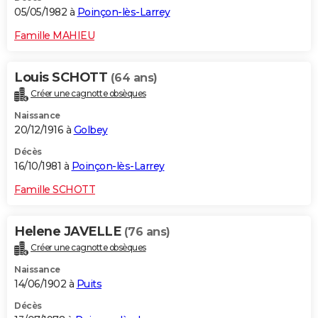
05/05/1982 à
Poinçon-lès-Larrey
Famille MAHIEU
Louis SCHOTT
(64 ans)
Créer une cagnotte obsèques
Naissance
20/12/1916 à
Golbey
Décès
16/10/1981 à
Poinçon-lès-Larrey
Famille SCHOTT
Helene JAVELLE
(76 ans)
Créer une cagnotte obsèques
Naissance
14/06/1902 à
Puits
Décès