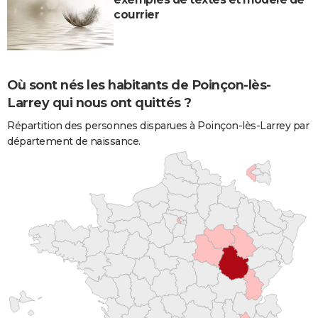
courrier
Où sont nés les habitants de Poinçon-lès-
Larrey qui nous ont quittés ?
Répartition des personnes disparues à Poinçon-lès-Larrey par
département de naissance.