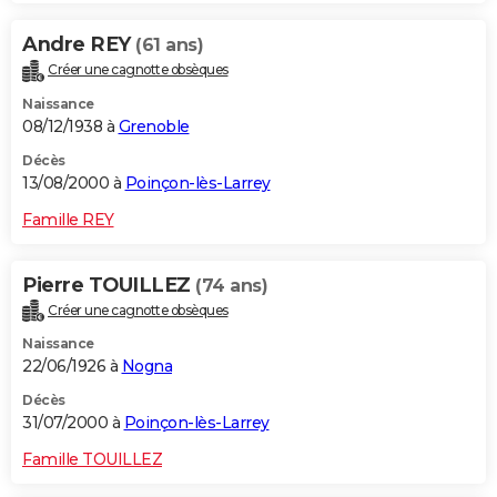
Andre REY
(61 ans)
Créer une cagnotte obsèques
Naissance
08/12/1938 à
Grenoble
Décès
13/08/2000 à
Poinçon-lès-Larrey
Famille REY
Pierre TOUILLEZ
(74 ans)
Créer une cagnotte obsèques
Naissance
22/06/1926 à
Nogna
Décès
31/07/2000 à
Poinçon-lès-Larrey
Famille TOUILLEZ