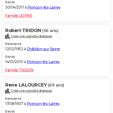
Décès
30/04/2011 à
Poinçon-lès-Larrey
Famille LEPINE
Robert TRIDON
(56 ans)
Créer une cagnotte obsèques
Naissance
12/02/1953 à
Châtillon-sur-Seine
Décès
14/01/2010 à
Poinçon-lès-Larrey
Famille TRIDON
Rene LALOURCEY
(69 ans)
Créer une cagnotte obsèques
Naissance
17/08/1937 à
Poinçon-lès-Larrey
Décès