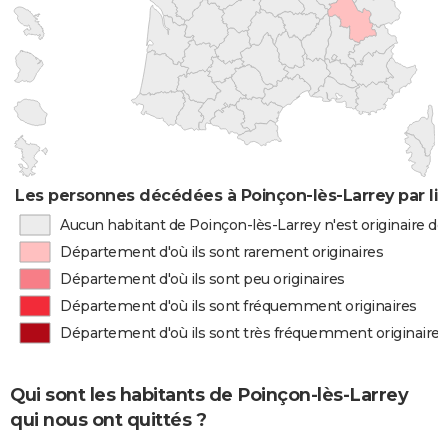
Les personnes décédées à Poinçon-lès-Larrey par li
Aucun habitant de Poinçon-lès-Larrey n'est originaire d
Département d'où ils sont rarement originaires
Département d'où ils sont peu originaires
Département d'où ils sont fréquemment originaires
Département d'où ils sont très fréquemment originaires
Qui sont les habitants de Poinçon-lès-Larrey
qui nous ont quittés ?