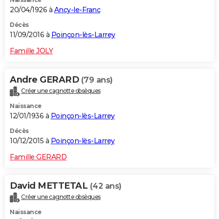
20/04/1926 à
Ancy-le-Franc
Décès
11/09/2016 à
Poinçon-lès-Larrey
Famille JOLY
Andre GERARD
(79 ans)
Créer une cagnotte obsèques
Naissance
12/01/1936 à
Poinçon-lès-Larrey
Décès
10/12/2015 à
Poinçon-lès-Larrey
Famille GERARD
David METTETAL
(42 ans)
Créer une cagnotte obsèques
Naissance