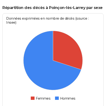
Répartition des décès à Poinçon-lès-Larrey par sexe
Données exprimées en nombre de décès (source :
Insee)
Femmes
Hommes