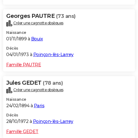
Georges PAUTRE
(73 ans)
Créer une cagnotte obsèques
Naissance
01/11/1899 à
Bouix
Décès
04/01/1973 à
Poinçon-lès-Larrey
Famille PAUTRE
Jules GEDET
(78 ans)
Créer une cagnotte obsèques
Naissance
24/02/1894 à
Paris
Décès
28/10/1972 à
Poinçon-lès-Larrey
Famille GEDET