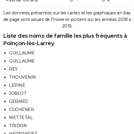
Les données présentes sur les cartes et les graphiques en bas
de page sont issues de l'Insee et portent sur les années 2018 à
2019.
Liste des noms de famille les plus fréquents à
Poinçon-lès-Larrey
GUILLAUME
GUILLAUME
REY
THOUVENIN
LEPINE
JOBLOT
GERARD
COCHENER
METTETAL
TRIDON
HERNANDEZ