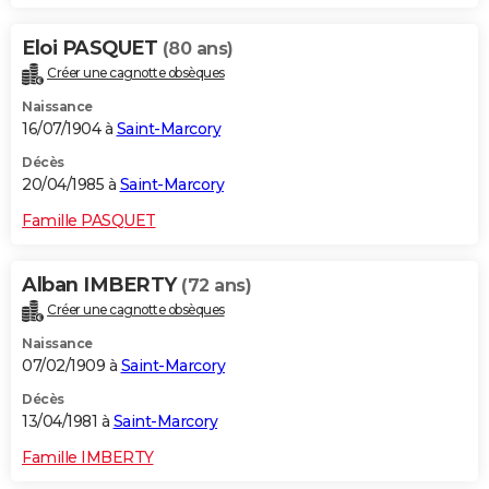
Eloi PASQUET
(80 ans)
Créer une cagnotte obsèques
Naissance
16/07/1904 à
Saint-Marcory
Décès
20/04/1985 à
Saint-Marcory
Famille PASQUET
Alban IMBERTY
(72 ans)
Créer une cagnotte obsèques
Naissance
07/02/1909 à
Saint-Marcory
Décès
13/04/1981 à
Saint-Marcory
Famille IMBERTY