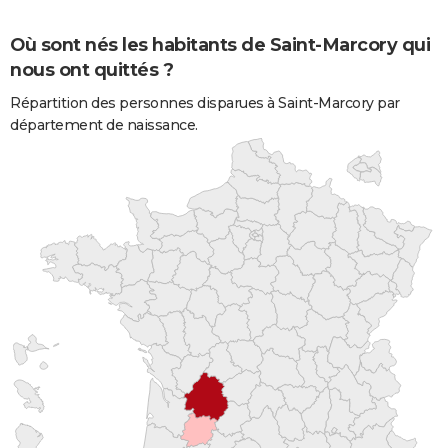
Où sont nés les habitants de Saint-Marcory qui
nous ont quittés ?
Répartition des personnes disparues à Saint-Marcory par
département de naissance.