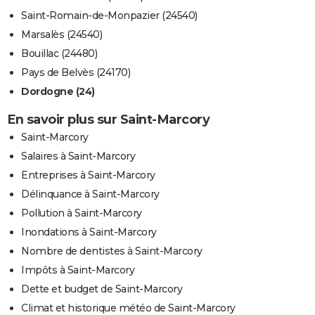
Saint-Romain-de-Monpazier (24540)
Marsalès (24540)
Bouillac (24480)
Pays de Belvès (24170)
Dordogne (24)
En savoir plus sur Saint-Marcory
Saint-Marcory
Salaires à Saint-Marcory
Entreprises à Saint-Marcory
Délinquance à Saint-Marcory
Pollution à Saint-Marcory
Inondations à Saint-Marcory
Nombre de dentistes à Saint-Marcory
Impôts à Saint-Marcory
Dette et budget de Saint-Marcory
Climat et historique météo de Saint-Marcory