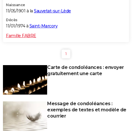
Naissance
11/05/1901 à la
Sauvetat-sur-Lède
Décès
11/01/1974 à
Saint-Marcory
Famille FABRE
1
Carte de condoléances : envoyer
gratuitement une carte
Message de condoléances :
exemples de textes et modèle de
courrier