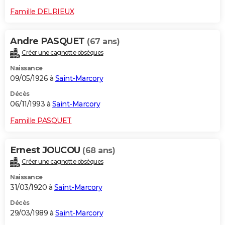
Famille DELRIEUX
Andre PASQUET
(67 ans)
Créer une cagnotte obsèques
Naissance
09/05/1926 à
Saint-Marcory
Décès
06/11/1993 à
Saint-Marcory
Famille PASQUET
Ernest JOUCOU
(68 ans)
Créer une cagnotte obsèques
Naissance
31/03/1920 à
Saint-Marcory
Décès
29/03/1989 à
Saint-Marcory