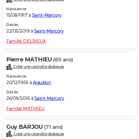
Naissance
15/08/1917 à
Saint-Marcory
Décès
22/05/2019 à
Saint-Marcory
Famille DELRIEUX
Pierre MATHIEU
(80 ans)
Créer une cagnotte obsèques
Naissance
20/12/1935 à
Aiguillon
Décès
26/09/2016 à
Saint-Marcory
Famille MATHIEU
Guy BARJOU
(71 ans)
Créer une cagnotte obsèques