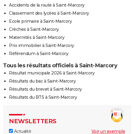
Accidents de la route à Saint-Marcory
Classement des lycées à Saint-Marcory
Ecole primaire à Saint-Marcory
Crèches à Saint-Marcory
Maternités à Saint-Marcory
Prix immobilier à Saint-Marcory
Référendum à Saint-Marcory
Tous les résultats officiels à Saint-Marcory
Résultat municipale 2026 à Saint-Marcory
Résultats du bac à Saint-Marcory
Résultats du brevet à Saint-Marcory
Résultats du BTS à Saint-Marcory
NEWSLETTERS
Actualité
Voir un exemple