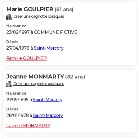
Marie GOULPIER
(81 ans)
Créer une cagnotte obsèques
Naissance
23/02/1897 à COMMUNE FICTIVE
Décès
27/04/1978 à
Saint-Marcory
Famille GOULPIER
Jeanne MONMARTY
(82 ans)
Créer une cagnotte obsèques
Naissance
19/09/1895 à
Saint-Marcory
Décès
28/01/1978 à
Saint-Marcory
Famille MONMARTY