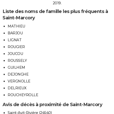
2019.
Liste des noms de famille les plus fréquents à
Saint-Marcory
MATHIEU
BARJOU
LIGNAT
ROUGIER
JOUCOU
ROUSSELY
GUILHEM
DEJONGHE
VERGNOLLE
DELRIEUX
ROUCHEYROLLE
Avis de décès à proximité de Saint-Marcory
Saint-Avit-Rivière (24540)