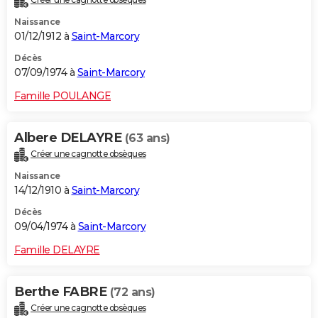
Naissance
01/12/1912 à
Saint-Marcory
Décès
07/09/1974 à
Saint-Marcory
Famille POULANGE
Albere DELAYRE
(63 ans)
Créer une cagnotte obsèques
Naissance
14/12/1910 à
Saint-Marcory
Décès
09/04/1974 à
Saint-Marcory
Famille DELAYRE
Berthe FABRE
(72 ans)
Créer une cagnotte obsèques