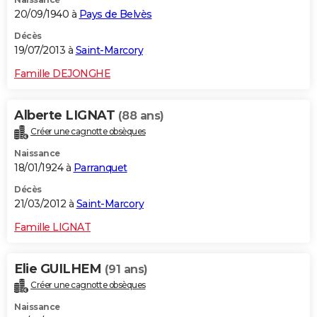
20/09/1940 à
Pays de Belvès
Décès
19/07/2013 à
Saint-Marcory
Famille DEJONGHE
Alberte LIGNAT
(88 ans)
Créer une cagnotte obsèques
Naissance
18/01/1924 à
Parranquet
Décès
21/03/2012 à
Saint-Marcory
Famille LIGNAT
Elie GUILHEM
(91 ans)
Créer une cagnotte obsèques
Naissance