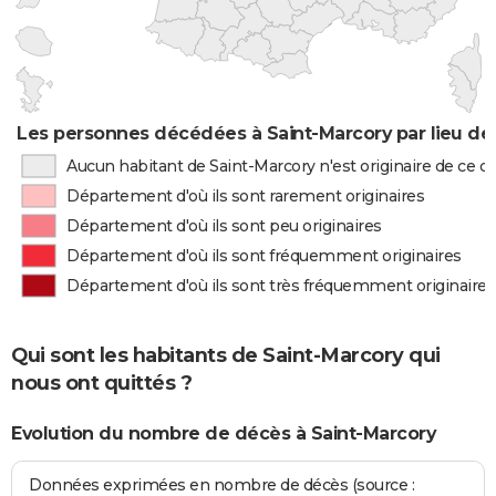
Les personnes décédées à Saint-Marcory par lieu de
Aucun habitant de Saint-Marcory n'est originaire de ce 
Département d'où ils sont rarement originaires
Département d'où ils sont peu originaires
Département d'où ils sont fréquemment originaires
Département d'où ils sont très fréquemment originaires
Qui sont les habitants de Saint-Marcory qui
nous ont quittés ?
Evolution du nombre de décès à Saint-Marcory
Données exprimées en nombre de décès (source :