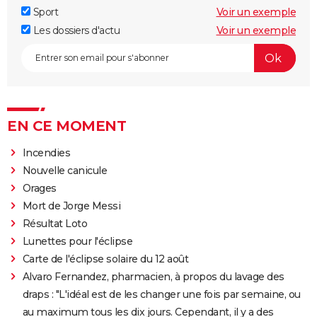
Sport
Voir un exemple
Les dossiers d'actu
Voir un exemple
EN CE MOMENT
Incendies
Nouvelle canicule
Orages
Mort de Jorge Messi
Résultat Loto
Lunettes pour l'éclipse
Carte de l'éclipse solaire du 12 août
Alvaro Fernandez, pharmacien, à propos du lavage des
draps : "L'idéal est de les changer une fois par semaine, ou
au maximum tous les dix jours. Cependant, il y a des