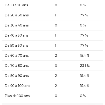
De 10 à 20 ans
0
0 %
De 20 à 30 ans
1
7,7 %
De 30 à 40 ans
0
0 %
De 40 à 50 ans
1
7,7 %
De 50 à 60 ans
1
7,7 %
De 60 à 70 ans
2
15,4 %
De 70 à 80 ans
3
23,1 %
De 80 à 90 ans
2
15,4 %
De 90 à 100 ans
2
15,4 %
Plus de 100 ans
0
0 %