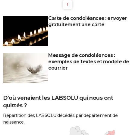
1
Carte de condoléances : envoyer
gratuitement une carte
Message de condoléances :
exemples de textes et modèle de
courrier
D'où venaient les LABSOLU qui nous ont
quittés ?
Répartition des LABSOLU décédés par département de
naissance.