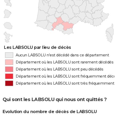
Les LABSOLU par lieu de décès
Aucun LABSOLU n'est décédé dans ce département
Département où les LABSOLU sont rarement décédés
Département où les LABSOLU sont peu décédés
Département où les LABSOLU sont fréquemment décé
Département où les LABSOLU sont très fréquemment 
Qui sont les LABSOLU qui nous ont quittés ?
Evolution du nombre de décès de LABSOLU