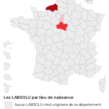
Les LABSOLU par lieu de naissance
Aucun LABSOLU n'est originaire de ce département