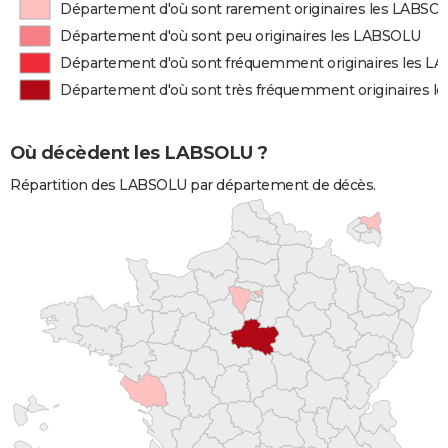
Département d'où sont rarement originaires les LABSO
Département d'où sont peu originaires les LABSOLU
Département d'où sont fréquemment originaires les L
Département d'où sont très fréquemment originaires 
Où décèdent les LABSOLU ?
Répartition des LABSOLU par département de décès.