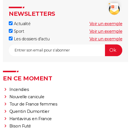
NEWSLETTERS
Actualité
Voir un exemple
Sport
Voir un exemple
Les dossiers d'actu
Voir un exemple
EN CE MOMENT
Incendies
Nouvelle canicule
Tour de France femmes
Quentin Dumontier
Hantavirus en France
Bison Futé