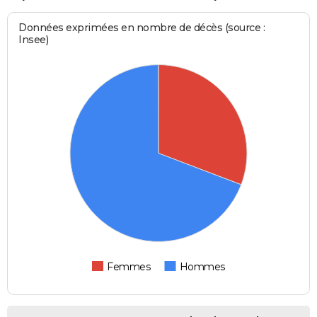
Données exprimées en nombre de décès (source :
Insee)
Femmes
Hommes