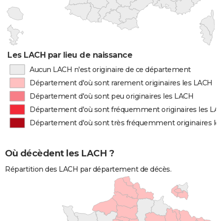
Les LACH par lieu de naissance
Aucun LACH n'est originaire de ce département
Département d'où sont rarement originaires les LACH
Département d'où sont peu originaires les LACH
Département d'où sont fréquemment originaires les L
Département d'où sont très fréquemment originaires l
Où décèdent les LACH ?
Répartition des LACH par département de décès.