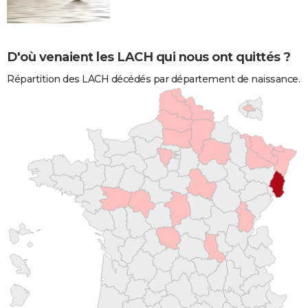
D'où venaient les LACH qui nous ont quittés ?
Répartition des LACH décédés par département de naissance.