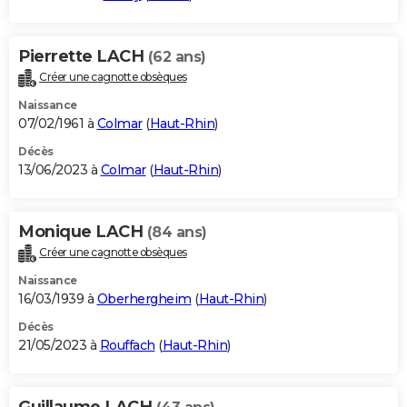
Pierrette LACH
(62 ans)
Créer une cagnotte obsèques
Naissance
07/02/1961 à
Colmar
(
Haut-Rhin
)
Décès
13/06/2023 à
Colmar
(
Haut-Rhin
)
Monique LACH
(84 ans)
Créer une cagnotte obsèques
Naissance
16/03/1939 à
Oberhergheim
(
Haut-Rhin
)
Décès
21/05/2023 à
Rouffach
(
Haut-Rhin
)
Guillaume LACH