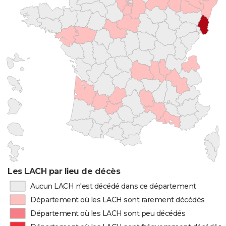
Les LACH par lieu de décès
Aucun LACH n'est décédé dans ce département
Département où les LACH sont rarement décédés
Département où les LACH sont peu décédés