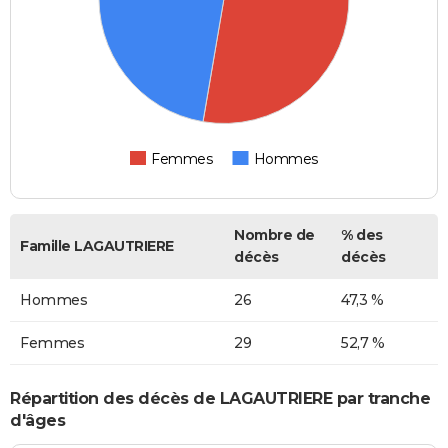
Femmes
Hommes
Nombre de
% des
Famille LAGAUTRIERE
décès
décès
Hommes
26
47,3 %
Femmes
29
52,7 %
Répartition des décès de LAGAUTRIERE par tranche
d'âges