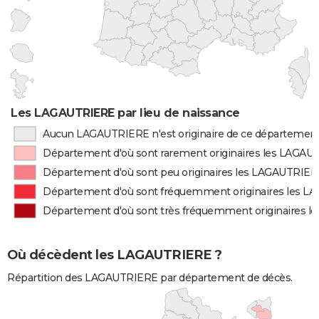
Les LAGAUTRIERE par lieu de naissance
Aucun LAGAUTRIERE n'est originaire de ce départemen
Département d'où sont rarement originaires les LAGA
Département d'où sont peu originaires les LAGAUTRIE
Département d'où sont fréquemment originaires les 
Département d'où sont très fréquemment originaires 
Où décèdent les LAGAUTRIERE ?
Répartition des LAGAUTRIERE par département de décès.