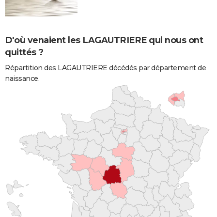
D'où venaient les LAGAUTRIERE qui nous ont
quittés ?
Répartition des LAGAUTRIERE décédés par département de
naissance.