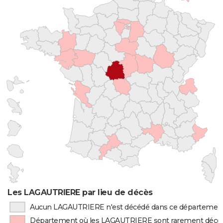
Les LAGAUTRIERE par lieu de décès
Aucun LAGAUTRIERE n'est décédé dans ce départemen
Département où les LAGAUTRIERE sont rarement décé