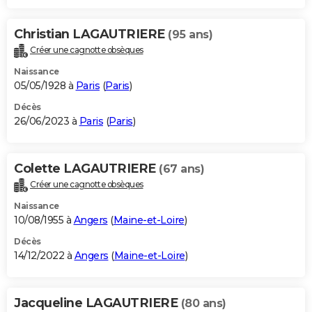
Christian LAGAUTRIERE
(95 ans)
Créer une cagnotte obsèques
Naissance
05/05/1928 à
Paris
(
Paris
)
Décès
26/06/2023 à
Paris
(
Paris
)
Colette LAGAUTRIERE
(67 ans)
Créer une cagnotte obsèques
Naissance
10/08/1955 à
Angers
(
Maine-et-Loire
)
Décès
14/12/2022 à
Angers
(
Maine-et-Loire
)
Jacqueline LAGAUTRIERE
(80 ans)