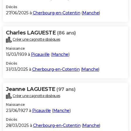
Décès
27/06/2025 à
Cherbourg-en-Cotentin
(
Manche
)
Charles LAGUESTE
(86 ans)
Créer une cagnotte obsèques
Naissance
15/03/1939 à
Picauville
(
Manche
)
Décès
31/03/2025 à
Cherbourg-en-Cotentin
(
Manche
)
Jeanne LAGUESTE
(97 ans)
Créer une cagnotte obsèques
Naissance
23/06/1927 à
Picauville
(
Manche
)
Décès
28/03/2025 à
Cherbourg-en-Cotentin
(
Manche
)