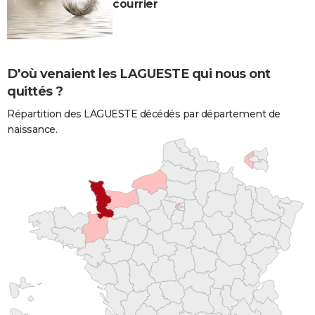
courrier
D'où venaient les LAGUESTE qui nous ont
quittés ?
Répartition des LAGUESTE décédés par département de
naissance.