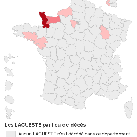
Les LAGUESTE par lieu de décès
Aucun LAGUESTE n'est décédé dans ce département