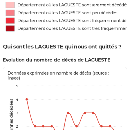
Département où les LAGUESTE sont rarement décédés
Département où les LAGUESTE sont peu décédés
Département où les LAGUESTE sont fréquemment déc
Département où les LAGUESTE sont très fréquemment
Qui sont les LAGUESTE qui nous ont quittés ?
Evolution du nombre de décès de LAGUESTE
Données exprimées en nombre de décès (source :
Insee)
5
4
Personnes décédées
3
2