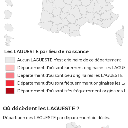
Les LAGUESTE par lieu de naissance
Aucun LAGUESTE n'est originaire de ce département
Département d'où sont rarement originaires les LAGUE
Département d'où sont peu originaires les LAGUESTE
Département d'où sont fréquemment originaires les 
Département d'où sont très fréquemment originaires 
Où décèdent les LAGUESTE ?
Répartition des LAGUESTE par département de décès.