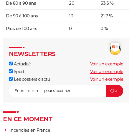
De 80 à 90 ans
20
33,3 %
De 90 à 100 ans
13
21,7 %
Plus de 100 ans
0
0 %
NEWSLETTERS
Actualité
Voir un exemple
Sport
Voir un exemple
Les dossiers d'actu
Voir un exemple
EN CE MOMENT
Incendies en France