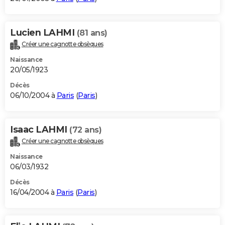
Lucien LAHMI
(81 ans)
Créer une cagnotte obsèques
Naissance
20/05/1923
Décès
06/10/2004 à
Paris
(
Paris
)
Isaac LAHMI
(72 ans)
Créer une cagnotte obsèques
Naissance
06/03/1932
Décès
16/04/2004 à
Paris
(
Paris
)