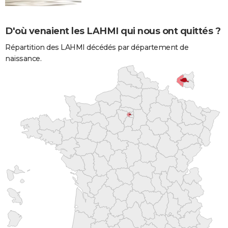
D'où venaient les LAHMI qui nous ont quittés ?
Répartition des LAHMI décédés par département de
naissance.