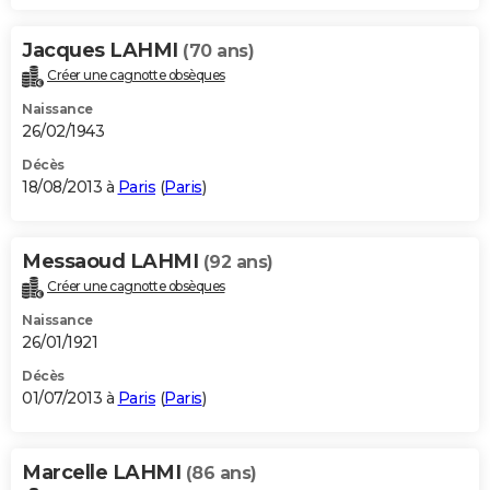
Jacques LAHMI
(70 ans)
Créer une cagnotte obsèques
Naissance
26/02/1943
Décès
18/08/2013 à
Paris
(
Paris
)
Messaoud LAHMI
(92 ans)
Créer une cagnotte obsèques
Naissance
26/01/1921
Décès
01/07/2013 à
Paris
(
Paris
)
Marcelle LAHMI
(86 ans)