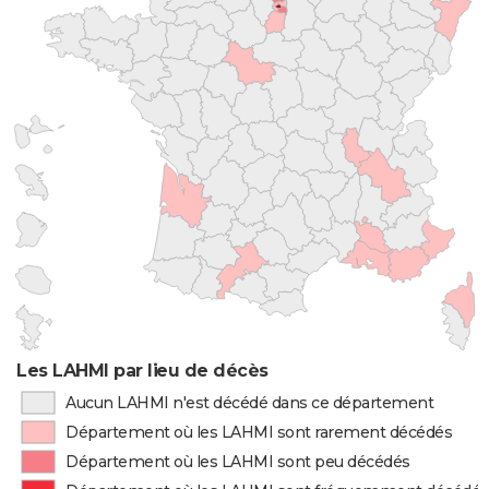
Les LAHMI par lieu de décès
Aucun LAHMI n'est décédé dans ce département
Département où les LAHMI sont rarement décédés
Département où les LAHMI sont peu décédés