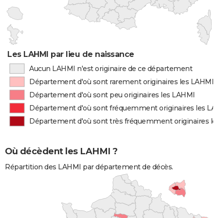
Les LAHMI par lieu de naissance
Aucun LAHMI n'est originaire de ce département
Département d'où sont rarement originaires les LAHMI
Département d'où sont peu originaires les LAHMI
Département d'où sont fréquemment originaires les L
Département d'où sont très fréquemment originaires l
Où décèdent les LAHMI ?
Répartition des LAHMI par département de décès.