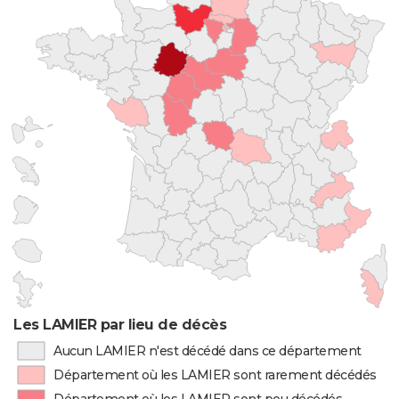
Les LAMIER par lieu de décès
Aucun LAMIER n'est décédé dans ce département
Département où les LAMIER sont rarement décédés