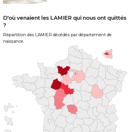
D'où venaient les LAMIER qui nous ont quittés
?
Répartition des LAMIER décédés par département de
naissance.