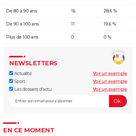
De 80 à 90 ans
16
28,6 %
De 90 à 100 ans
11
19,6 %
Plus de 100 ans
0
0 %
NEWSLETTERS
Actualité
Voir un exemple
Sport
Voir un exemple
Les dossiers d'actu
Voir un exemple
EN CE MOMENT