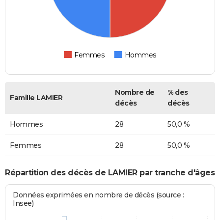
Femmes
Hommes
Nombre de
% des
Famille LAMIER
décès
décès
Hommes
28
50,0 %
Femmes
28
50,0 %
Répartition des décès de LAMIER par tranche d'âges
Données exprimées en nombre de décès (source :
Insee)