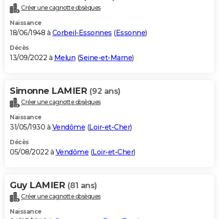
Créer une cagnotte obsèques
Naissance
18/06/1948 à
Corbeil-Essonnes
(
Essonne
)
Décès
13/09/2022 à
Melun
(
Seine-et-Marne
)
Simonne LAMIER
(92 ans)
Créer une cagnotte obsèques
Naissance
31/05/1930 à
Vendôme
(
Loir-et-Cher
)
Décès
05/08/2022 à
Vendôme
(
Loir-et-Cher
)
Guy LAMIER
(81 ans)
Créer une cagnotte obsèques
Naissance