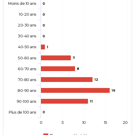
Moins de 10 ans
0
10-20 ans
0
20-30 ans
0
30-40 ans
0
40-50 ans
1
50-60 ans
7
60-70 ans
8
70-80 ans
12
80-90 ans
16
90-100 ans
11
Plus de 100 ans
0
0
5
10
15
20