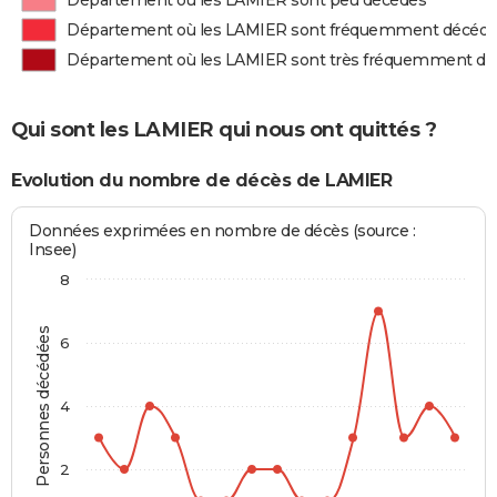
Département où les LAMIER sont peu décédés
Département où les LAMIER sont fréquemment décéd
Département où les LAMIER sont très fréquemment d
Qui sont les LAMIER qui nous ont quittés ?
Evolution du nombre de décès de LAMIER
Données exprimées en nombre de décès (source :
Insee)
8
Personnes décédées
6
4
2