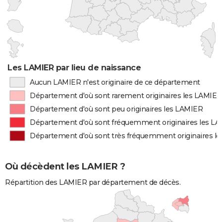
Les LAMIER par lieu de naissance
Aucun LAMIER n'est originaire de ce département
Département d'où sont rarement originaires les LAMIER
Département d'où sont peu originaires les LAMIER
Département d'où sont fréquemment originaires les L
Département d'où sont très fréquemment originaires l
Où décèdent les LAMIER ?
Répartition des LAMIER par département de décès.