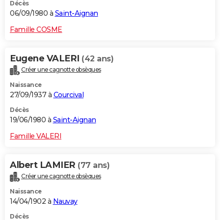
Décès
06/09/1980 à
Saint-Aignan
Famille COSME
Eugene VALERI
(42 ans)
Créer une cagnotte obsèques
Naissance
27/09/1937 à
Courcival
Décès
19/06/1980 à
Saint-Aignan
Famille VALERI
Albert LAMIER
(77 ans)
Créer une cagnotte obsèques
Naissance
14/04/1902 à
Nauvay
Décès