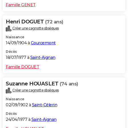
Famille GENET
Henri DOGUET
(72 ans)
Créer une cagnotte obsèques
Naissance
14/09/1904 à
Courcemont
Décès
18/07/1977 à
Saint-Aignan
Famille DOGUET
Suzanne HOUASLET
(74 ans)
Créer une cagnotte obsèques
Naissance
02/09/1902 à
Saint-Célerin
Décès
24/04/1977 à
Saint-Aignan