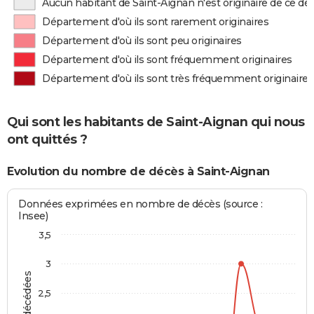
Aucun habitant de Saint-Aignan n'est originaire de ce d
Département d'où ils sont rarement originaires
Département d'où ils sont peu originaires
Département d'où ils sont fréquemment originaires
Département d'où ils sont très fréquemment originaires
Qui sont les habitants de Saint-Aignan qui nous
ont quittés ?
Evolution du nombre de décès à Saint-Aignan
Données exprimées en nombre de décès (source :
Insee)
3,5
3
2,5