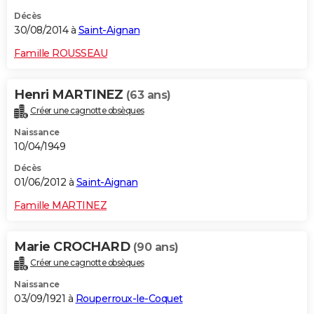
Décès
30/08/2014 à
Saint-Aignan
Famille ROUSSEAU
Henri MARTINEZ
(63 ans)
Créer une cagnotte obsèques
Naissance
10/04/1949
Décès
01/06/2012 à
Saint-Aignan
Famille MARTINEZ
Marie CROCHARD
(90 ans)
Créer une cagnotte obsèques
Naissance
03/09/1921 à
Rouperroux-le-Coquet