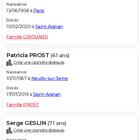
Naissance
13/06/1938 à
Paris
Décès
10/02/2020 à
Saint-Aignan
Famille GIROUARD
Patricia PROST
(61 ans)
Créer une cagnotte obsèques
Naissance
10/11/1957 à
Neuilly-sur-Seine
Décès
17/07/2019 à
Saint-Aignan
Famille PROST
Serge GESLIN
(71 ans)
Créer une cagnotte obsèques
Naissance