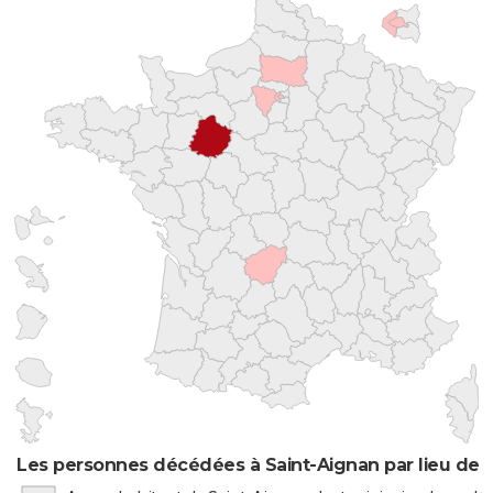
Les personnes décédées à Saint-Aignan par lieu de 