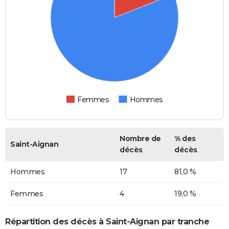
Femmes
Hommes
Nombre de
% des
Saint-Aignan
décès
décès
Hommes
17
81,0 %
Femmes
4
19,0 %
Répartition des décès à Saint-Aignan par tranche