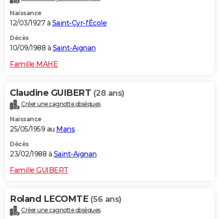
Naissance
12/03/1927 à
Saint-Cyr-l'École
Décès
10/09/1988 à
Saint-Aignan
Famille MAHE
Claudine GUIBERT
(28 ans)
Créer une cagnotte obsèques
Naissance
25/05/1959 au
Mans
Décès
23/02/1988 à
Saint-Aignan
Famille GUIBERT
Roland LECOMTE
(56 ans)
Créer une cagnotte obsèques