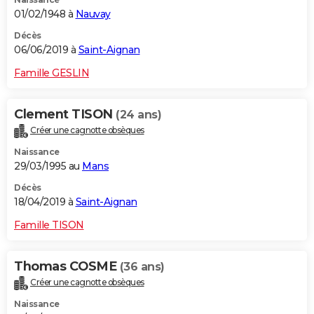
01/02/1948 à
Nauvay
Décès
06/06/2019 à
Saint-Aignan
Famille GESLIN
Clement TISON
(24 ans)
Créer une cagnotte obsèques
Naissance
29/03/1995 au
Mans
Décès
18/04/2019 à
Saint-Aignan
Famille TISON
Thomas COSME
(36 ans)
Créer une cagnotte obsèques
Naissance