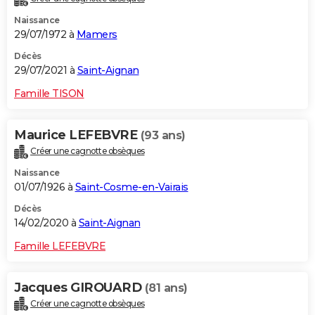
Naissance
29/07/1972 à
Mamers
Décès
29/07/2021 à
Saint-Aignan
Famille TISON
Maurice LEFEBVRE
(93 ans)
Créer une cagnotte obsèques
Naissance
01/07/1926 à
Saint-Cosme-en-Vairais
Décès
14/02/2020 à
Saint-Aignan
Famille LEFEBVRE
Jacques GIROUARD
(81 ans)
Créer une cagnotte obsèques