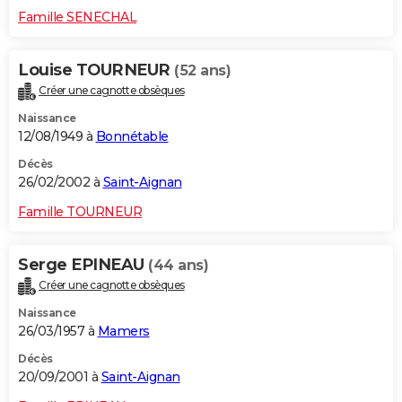
Famille SENECHAL
Louise TOURNEUR
(52 ans)
Créer une cagnotte obsèques
Naissance
12/08/1949 à
Bonnétable
Décès
26/02/2002 à
Saint-Aignan
Famille TOURNEUR
Serge EPINEAU
(44 ans)
Créer une cagnotte obsèques
Naissance
26/03/1957 à
Mamers
Décès
20/09/2001 à
Saint-Aignan