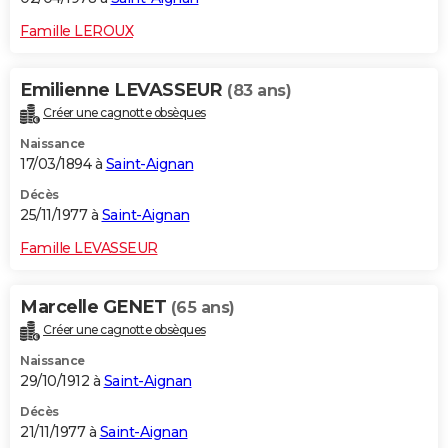
Famille LEROUX
Emilienne LEVASSEUR
(83 ans)
Créer une cagnotte obsèques
Naissance
17/03/1894 à
Saint-Aignan
Décès
25/11/1977 à
Saint-Aignan
Famille LEVASSEUR
Marcelle GENET
(65 ans)
Créer une cagnotte obsèques
Naissance
29/10/1912 à
Saint-Aignan
Décès
21/11/1977 à
Saint-Aignan