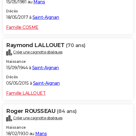
15/05/1981 au
Mans
Décès
18/05/2017 à
Saint-Aignan
Famille COSME
Raymond LALLOUET
(70 ans)
Créer une cagnotte obsèques
Naissance
15/09/1944 à
Saint-Aignan
Décès
05/05/2015 à
Saint-Aignan
Famille LALLOUET
Roger ROUSSEAU
(84 ans)
Créer une cagnotte obsèques
Naissance
18/02/1930 au
Mans