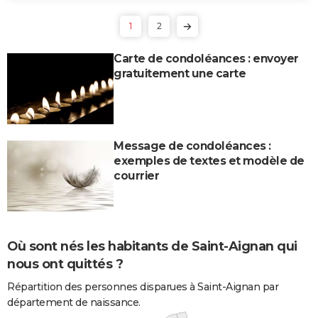
1
2
Carte de condoléances : envoyer
gratuitement une carte
Message de condoléances :
exemples de textes et modèle de
courrier
Où sont nés les habitants de Saint-Aignan qui
nous ont quittés ?
Répartition des personnes disparues à Saint-Aignan par
département de naissance.