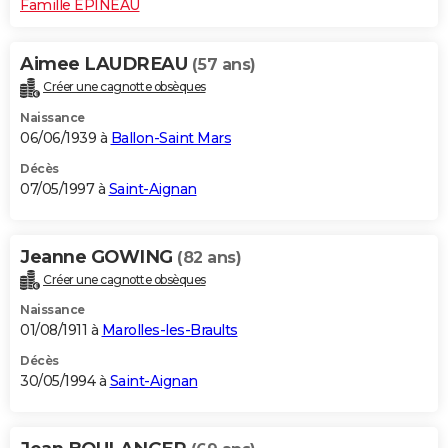
Famille EPINEAU
Aimee LAUDREAU
(57 ans)
Créer une cagnotte obsèques
Naissance
06/06/1939 à
Ballon-Saint Mars
Décès
07/05/1997 à
Saint-Aignan
Jeanne GOWING
(82 ans)
Créer une cagnotte obsèques
Naissance
01/08/1911 à
Marolles-les-Braults
Décès
30/05/1994 à
Saint-Aignan