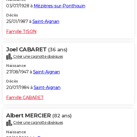
03/07/1928 à
Mézières-sur-Ponthouin
Décès
25/01/1987 à
Saint-Aignan
Famille TISON
Joel CABARET
(36 ans)
Créer une cagnotte obsèques
Naissance
27/08/1947 à
Saint-Aignan
Décès
20/07/1984 à
Saint-Aignan
Famille CABARET
Albert MERCIER
(82 ans)
Créer une cagnotte obsèques
Naissance