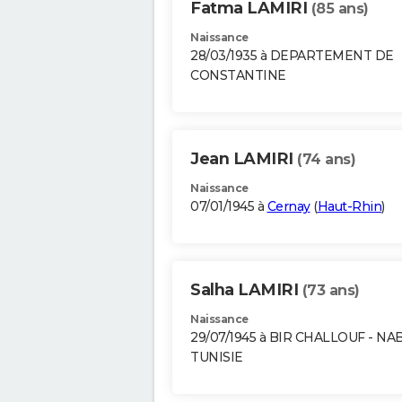
Fatma LAMIRI
(85 ans)
Naissance
28/03/1935 à DEPARTEMENT DE
CONSTANTINE
Jean LAMIRI
(74 ans)
Naissance
07/01/1945 à
Cernay
(
Haut-Rhin
)
Salha LAMIRI
(73 ans)
Naissance
29/07/1945 à BIR CHALLOUF - NA
TUNISIE