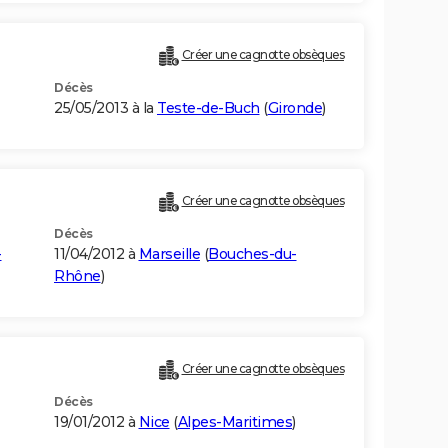
Créer une cagnotte obsèques
Décès
25/05/2013 à la
Teste-de-Buch
(
Gironde
)
Créer une cagnotte obsèques
Décès
-
11/04/2012 à
Marseille
(
Bouches-du-
Rhône
)
Créer une cagnotte obsèques
Décès
19/01/2012 à
Nice
(
Alpes-Maritimes
)