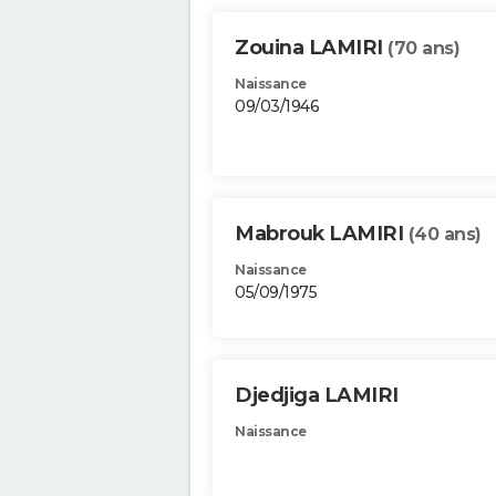
Zouina LAMIRI
(70 ans)
Naissance
09/03/1946
Mabrouk LAMIRI
(40 ans)
Naissance
05/09/1975
Djedjiga LAMIRI
Naissance