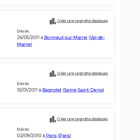
Créer une cagnotte obsèques
Décès
26/05/2011 à
Bonneuil-sur-Marne
(
Val-de-
Marne
)
Créer une cagnotte obsèques
Décès
15/01/2011 à
Bagnolet
(
Seine-Saint-Denis
)
Créer une cagnotte obsèques
Décès
02/09/2010 à
Paris
(
Paris
)