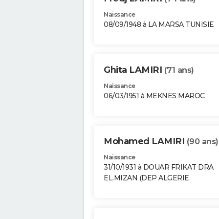
Naissance
08/09/1948 à LA MARSA TUNISIE
Ghita LAMIRI
(71 ans)
Naissance
06/03/1951 à MEKNES MAROC
Mohamed LAMIRI
(90 ans)
Naissance
31/10/1931 à DOUAR FRIKAT DRA
EL.MIZAN (DEP ALGERIE