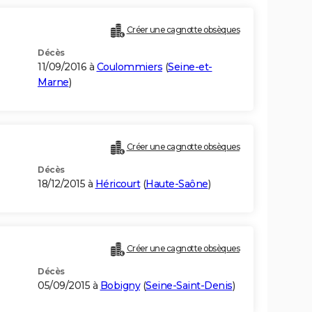
Créer une cagnotte obsèques
Décès
11/09/2016 à
Coulommiers
(
Seine-et-
Marne
)
Créer une cagnotte obsèques
Décès
18/12/2015 à
Héricourt
(
Haute-Saône
)
Créer une cagnotte obsèques
Décès
05/09/2015 à
Bobigny
(
Seine-Saint-Denis
)