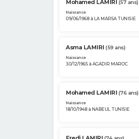
Mohamed LAMIRI
(57 ans)
Naissance
09/06/1968 à LA MARSA TUNISIE
Asma LAMIRI
(59 ans)
Naissance
30/12/1965 à AGADIR MAROC
Mohamed LAMIRI
(76 ans)
Naissance
18/10/1948 à NABEUL TUNISIE
Fredj LAMIRI
(74 ans)