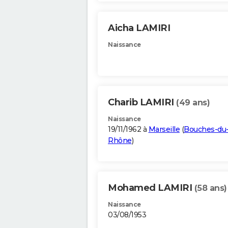
Aicha LAMIRI
Naissance
Charib LAMIRI
(49 ans)
Naissance
19/11/1962 à
Marseille
(
Bouches-du
Rhône
)
Mohamed LAMIRI
(58 ans)
Naissance
03/08/1953