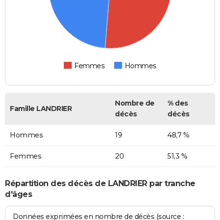
Femmes
Hommes
Nombre de
% des
Famille LANDRIER
décès
décès
Hommes
19
48,7 %
Femmes
20
51,3 %
Répartition des décès de LANDRIER par tranche
d'âges
Données exprimées en nombre de décès (source :