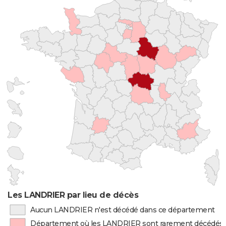
Les LANDRIER par lieu de décès
Aucun LANDRIER n'est décédé dans ce département
Département où les LANDRIER sont rarement décédés