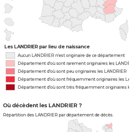
Les LANDRIER par lieu de naissance
Aucun LANDRIER n'est originaire de ce département
Département d'où sont rarement originaires les LANDR
Département d'où sont peu originaires les LANDRIER
Département d'où sont fréquemment originaires les 
Département d'où sont très fréquemment originaires 
Où décèdent les LANDRIER ?
Répartition des LANDRIER par département de décès.