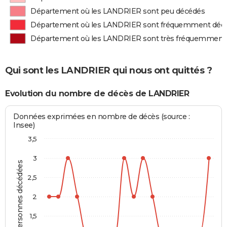
Département où les LANDRIER sont peu décédés
Département où les LANDRIER sont fréquemment déc
Département où les LANDRIER sont très fréquemment
Qui sont les LANDRIER qui nous ont quittés ?
Evolution du nombre de décès de LANDRIER
Données exprimées en nombre de décès (source :
Insee)
3,5
3
Personnes décédées
2,5
2
1,5