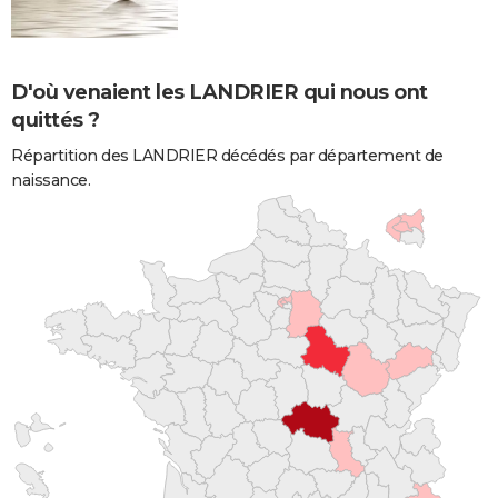
D'où venaient les LANDRIER qui nous ont
quittés ?
Répartition des LANDRIER décédés par département de
naissance.