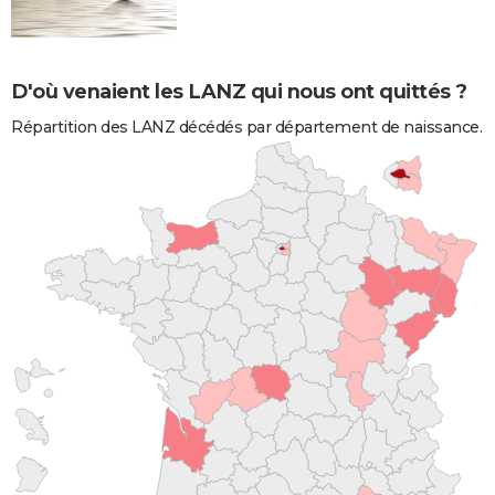
D'où venaient les LANZ qui nous ont quittés ?
Répartition des LANZ décédés par département de naissance.