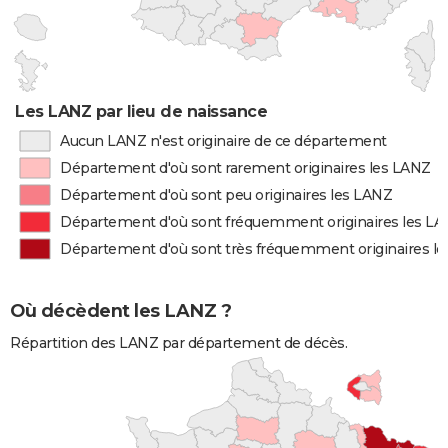
Les LANZ par lieu de naissance
Aucun LANZ n'est originaire de ce département
Département d'où sont rarement originaires les LANZ
Département d'où sont peu originaires les LANZ
Département d'où sont fréquemment originaires les L
Département d'où sont très fréquemment originaires l
Où décèdent les LANZ ?
Répartition des LANZ par département de décès.