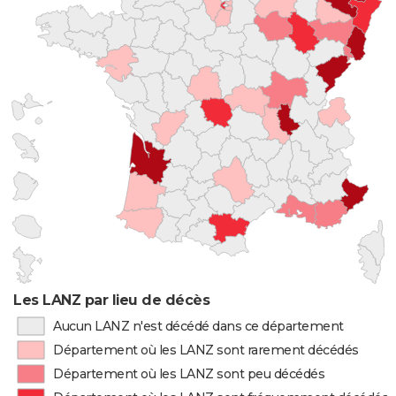
Les LANZ par lieu de décès
Aucun LANZ n'est décédé dans ce département
Département où les LANZ sont rarement décédés
Département où les LANZ sont peu décédés