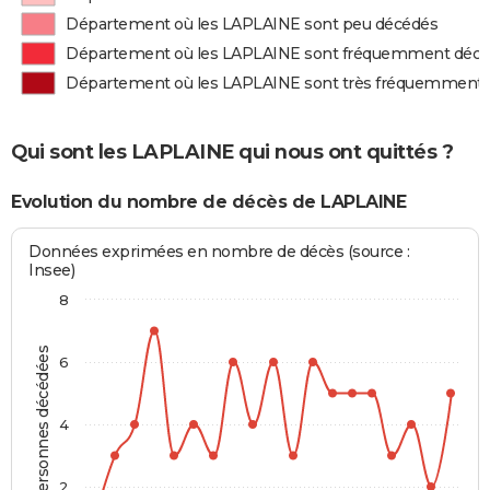
Département où les LAPLAINE sont peu décédés
Département où les LAPLAINE sont fréquemment déc
Département où les LAPLAINE sont très fréquemment
Qui sont les LAPLAINE qui nous ont quittés ?
Evolution du nombre de décès de LAPLAINE
Données exprimées en nombre de décès (source :
Insee)
8
Personnes décédées
6
4
2