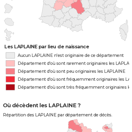
Les LAPLAINE par lieu de naissance
Aucun LAPLAINE n'est originaire de ce département
Département d'où sont rarement originaires les LAPLA
Département d'où sont peu originaires les LAPLAINE
Département d'où sont fréquemment originaires les L
Département d'où sont très fréquemment originaires l
Où décèdent les LAPLAINE ?
Répartition des LAPLAINE par département de décès.