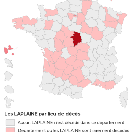
Les LAPLAINE par lieu de décès
Aucun LAPLAINE n'est décédé dans ce département
Département où les LAPLAINE sont rarement décédés