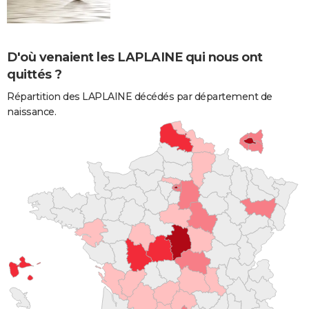
D'où venaient les LAPLAINE qui nous ont
quittés ?
Répartition des LAPLAINE décédés par département de
naissance.