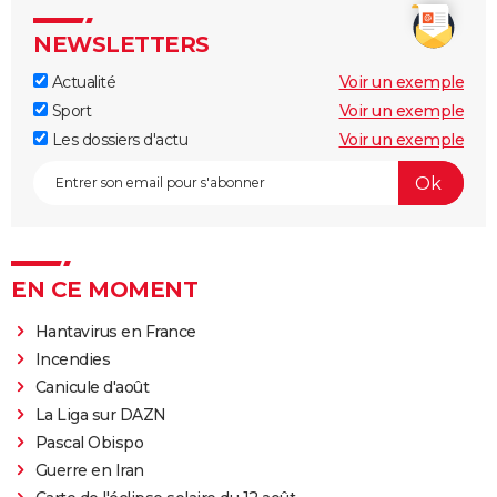
NEWSLETTERS
Actualité
Voir un exemple
Sport
Voir un exemple
Les dossiers d'actu
Voir un exemple
EN CE MOMENT
Hantavirus en France
Incendies
Canicule d'août
La Liga sur DAZN
Pascal Obispo
Guerre en Iran