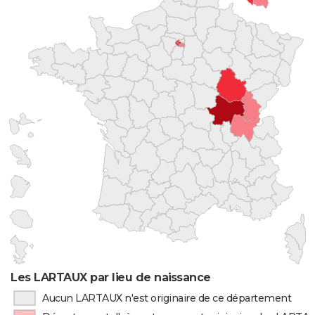
Les LARTAUX par lieu de naissance
Aucun LARTAUX n'est originaire de ce département