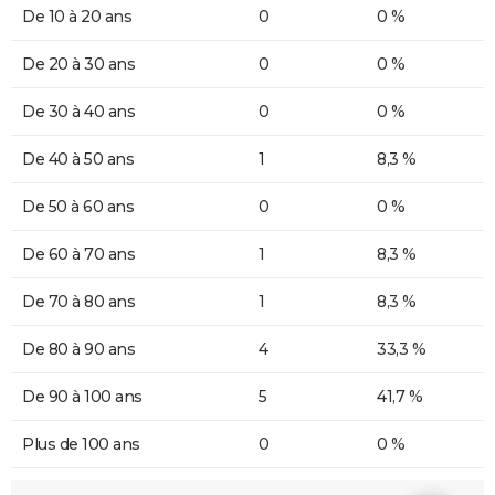
De 10 à 20 ans
0
0 %
De 20 à 30 ans
0
0 %
De 30 à 40 ans
0
0 %
De 40 à 50 ans
1
8,3 %
De 50 à 60 ans
0
0 %
De 60 à 70 ans
1
8,3 %
De 70 à 80 ans
1
8,3 %
De 80 à 90 ans
4
33,3 %
De 90 à 100 ans
5
41,7 %
Plus de 100 ans
0
0 %