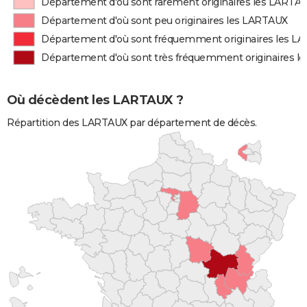
Département d'où sont rarement originaires les LARTA
Département d'où sont peu originaires les LARTAUX
Département d'où sont fréquemment originaires les L
Département d'où sont très fréquemment originaires 
Où décèdent les LARTAUX ?
Répartition des LARTAUX par département de décès.