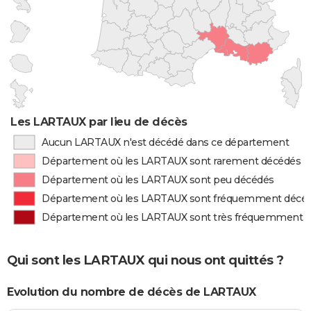
Les LARTAUX par lieu de décès
Aucun LARTAUX n'est décédé dans ce département
Département où les LARTAUX sont rarement décédés
Département où les LARTAUX sont peu décédés
Département où les LARTAUX sont fréquemment décé
Département où les LARTAUX sont très fréquemment 
Qui sont les LARTAUX qui nous ont quittés ?
Evolution du nombre de décès de LARTAUX