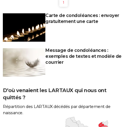
1
Carte de condoléances : envoyer
gratuitement une carte
Message de condoléances :
exemples de textes et modèle de
courrier
D'où venaient les LARTAUX qui nous ont
quittés ?
Répartition des LARTAUX décédés par département de
naissance.