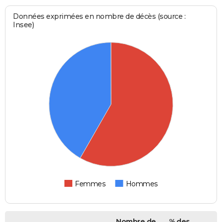
Données exprimées en nombre de décès (source :
Insee)
Femmes
Hommes
Nombre de
% des