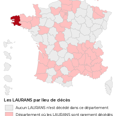
Les LAURANS par lieu de décès
Aucun LAURANS n'est décédé dans ce département
Département où les LAURANS sont rarement décédés