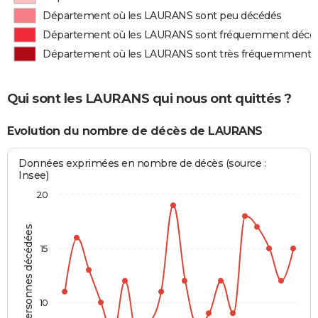
Département où les LAURANS sont peu décédés
Département où les LAURANS sont fréquemment décé
Département où les LAURANS sont très fréquemment 
Qui sont les LAURANS qui nous ont quittés ?
Evolution du nombre de décès de LAURANS
Données exprimées en nombre de décès (source :
Insee)
20
Personnes décédées
15
10