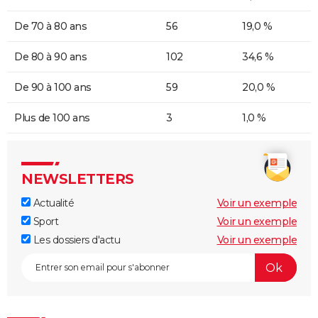
De 70 à 80 ans
56
19,0 %
De 80 à 90 ans
102
34,6 %
De 90 à 100 ans
59
20,0 %
Plus de 100 ans
3
1,0 %
NEWSLETTERS
Actualité
Voir un exemple
Sport
Voir un exemple
Les dossiers d'actu
Voir un exemple