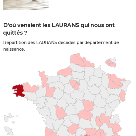
D'où venaient les LAURANS qui nous ont
quittés ?
Répartition des LAURANS décédés par département de
naissance.