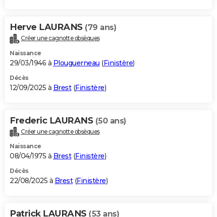
Herve LAURANS
(79 ans)
Créer une cagnotte obsèques
Naissance
29/03/1946 à
Plouguerneau
(
Finistère
)
Décès
12/09/2025 à
Brest
(
Finistère
)
Frederic LAURANS
(50 ans)
Créer une cagnotte obsèques
Naissance
08/04/1975 à
Brest
(
Finistère
)
Décès
22/08/2025 à
Brest
(
Finistère
)
Patrick LAURANS
(53 ans)