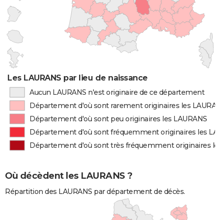
Les LAURANS par lieu de naissance
Aucun LAURANS n'est originaire de ce département
Département d'où sont rarement originaires les LAURA
Département d'où sont peu originaires les LAURANS
Département d'où sont fréquemment originaires les 
Département d'où sont très fréquemment originaires 
Où décèdent les LAURANS ?
Répartition des LAURANS par département de décès.