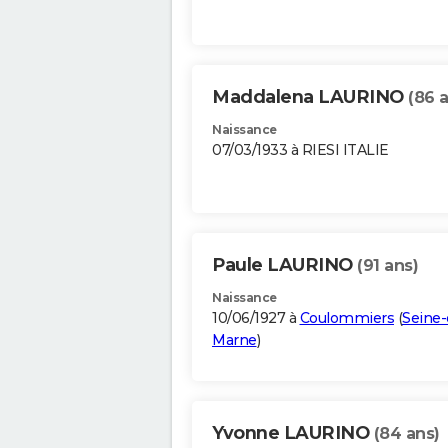
Maddalena LAURINO
(86 
Naissance
07/03/1933 à RIESI ITALIE
Paule LAURINO
(91 ans)
Naissance
10/06/1927 à
Coulommiers
(
Seine-
Marne
)
Yvonne LAURINO
(84 ans)