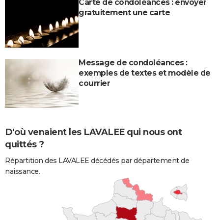
Carte de condoléances : envoyer
gratuitement une carte
Message de condoléances :
exemples de textes et modèle de
courrier
D'où venaient les LAVALEE qui nous ont
quittés ?
Répartition des LAVALEE décédés par département de
naissance.