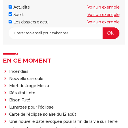
Actualité
Voir un exemple
Sport
Voir un exemple
Les dossiers d'actu
Voir un exemple
EN CE MOMENT
Incendies
Nouvelle canicule
Mort de Jorge Messi
Résultat Loto
Bison Futé
Lunettes pour l'éclipse
Carte de l'éclipse solaire du 12 août
Une nouvelle date évoquée pour la fin de la vie sur Terre :