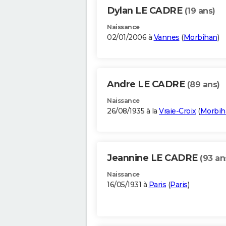
Dylan LE CADRE
(19 ans)
Naissance
02/01/2006 à
Vannes
(
Morbihan
)
Andre LE CADRE
(89 ans)
Naissance
26/08/1935 à la
Vraie-Croix
(
Morbih
Jeannine LE CADRE
(93 an
Naissance
16/05/1931 à
Paris
(
Paris
)