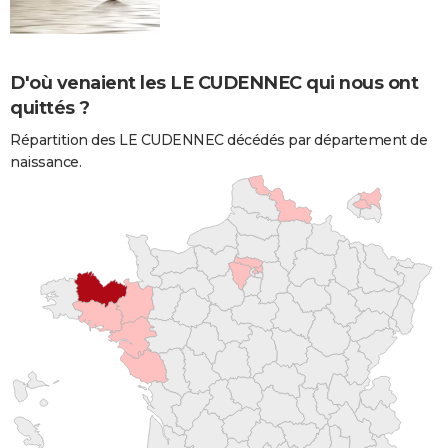
D'où venaient les LE CUDENNEC qui nous ont
quittés ?
Répartition des LE CUDENNEC décédés par département de
naissance.