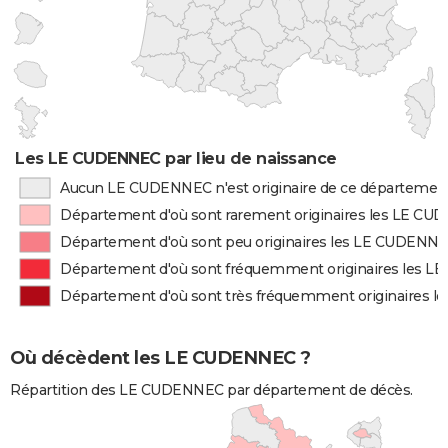
Les LE CUDENNEC par lieu de naissance
Aucun LE CUDENNEC n'est originaire de ce départemen
Département d'où sont rarement originaires les LE C
Département d'où sont peu originaires les LE CUDENN
Département d'où sont fréquemment originaires les 
Département d'où sont très fréquemment originaires 
Où décèdent les LE CUDENNEC ?
Répartition des LE CUDENNEC par département de décès.