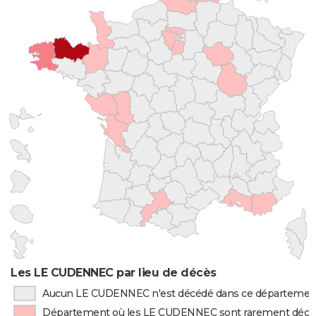
Les LE CUDENNEC par lieu de décès
Aucun LE CUDENNEC n'est décédé dans ce départemen
Département où les LE CUDENNEC sont rarement décé