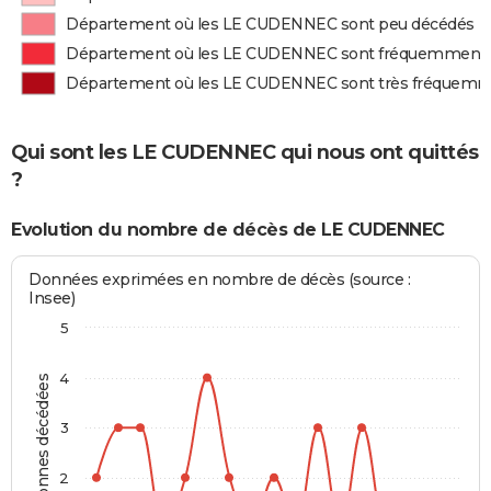
Département où les LE CUDENNEC sont peu décédés
Département où les LE CUDENNEC sont fréquemment
Département où les LE CUDENNEC sont très fréquem
Qui sont les LE CUDENNEC qui nous ont quittés
?
Evolution du nombre de décès de LE CUDENNEC
Données exprimées en nombre de décès (source :
Insee)
5
4
Personnes décédées
3
2