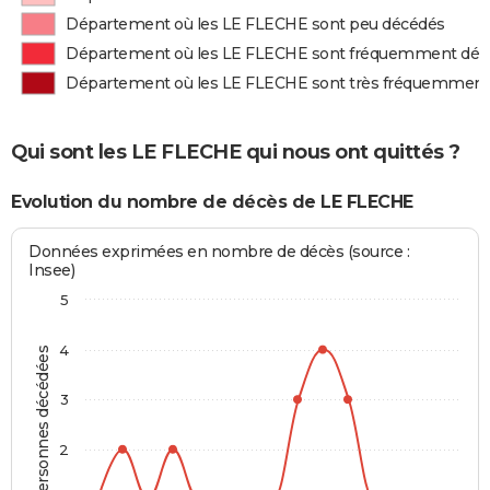
Département où les LE FLECHE sont peu décédés
Département où les LE FLECHE sont fréquemment déc
Département où les LE FLECHE sont très fréquemment
Qui sont les LE FLECHE qui nous ont quittés ?
Evolution du nombre de décès de LE FLECHE
Données exprimées en nombre de décès (source :
Insee)
5
4
Personnes décédées
3
2