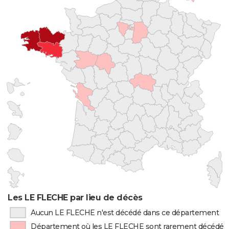
Les LE FLECHE par lieu de décès
Aucun LE FLECHE n'est décédé dans ce département
Département où les LE FLECHE sont rarement décédés