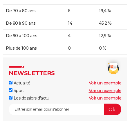
De 70 à 80 ans
6
19,4 %
De 80 à 90 ans
14
45,2 %
De 90 à 100 ans
4
12,9 %
Plus de 100 ans
0
0 %
NEWSLETTERS
Actualité
Voir un exemple
Sport
Voir un exemple
Les dossiers d'actu
Voir un exemple