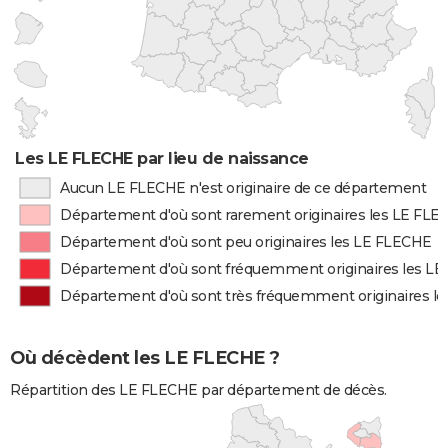
Les LE FLECHE par lieu de naissance
Aucun LE FLECHE n'est originaire de ce département
Département d'où sont rarement originaires les LE FL
Département d'où sont peu originaires les LE FLECHE
Département d'où sont fréquemment originaires les L
Département d'où sont très fréquemment originaires l
Où décèdent les LE FLECHE ?
Répartition des LE FLECHE par département de décès.