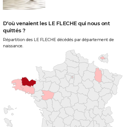
D'où venaient les LE FLECHE qui nous ont
quittés ?
Répartition des LE FLECHE décédés par département de
naissance.