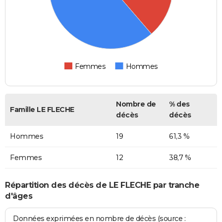
Femmes
Hommes
Nombre de
% des
Famille LE FLECHE
décès
décès
Hommes
19
61,3 %
Femmes
12
38,7 %
Répartition des décès de LE FLECHE par tranche
d'âges
Données exprimées en nombre de décès (source :