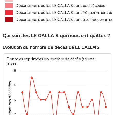
Département où les LE GALLAIS sont peu décédés
Département où les LE GALLAIS sont fréquemment dé
Département où les LE GALLAIS sont très fréquemmen
Qui sont les LE GALLAIS qui nous ont quittés ?
Evolution du nombre de décès de LE GALLAIS
Données exprimées en nombre de décès (source :
Insee)
8
Personnes décédées
6
4
2