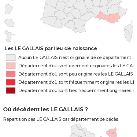
Les LE GALLAIS par lieu de naissance
Aucun LE GALLAIS n'est originaire de ce département
Département d'où sont rarement originaires les LE GAL
Département d'où sont peu originaires les LE GALLAIS
Département d'où sont fréquemment originaires les LE
Département d'où sont très fréquemment originaires l
Où décèdent les LE GALLAIS ?
Répartition des LE GALLAIS par département de décès.