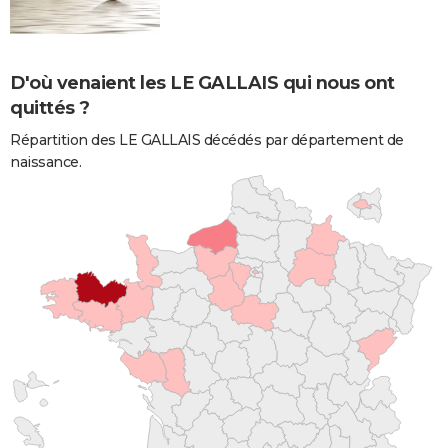
D'où venaient les LE GALLAIS qui nous ont
quittés ?
Répartition des LE GALLAIS décédés par département de
naissance.