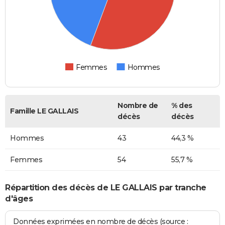
Femmes
Hommes
Nombre de
% des
Famille LE GALLAIS
décès
décès
Hommes
43
44,3 %
Femmes
54
55,7 %
Répartition des décès de LE GALLAIS par tranche
d'âges
Données exprimées en nombre de décès (source :