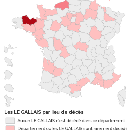
Les LE GALLAIS par lieu de décès
Aucun LE GALLAIS n'est décédé dans ce département
Département où les LE GALLAIS sont rarement décédés