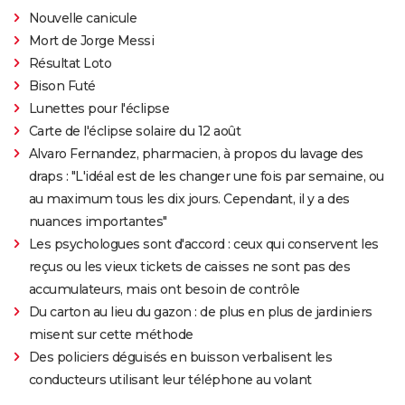
Nouvelle canicule
Mort de Jorge Messi
Résultat Loto
Bison Futé
Lunettes pour l'éclipse
Carte de l'éclipse solaire du 12 août
Alvaro Fernandez, pharmacien, à propos du lavage des
draps : "L'idéal est de les changer une fois par semaine, ou
au maximum tous les dix jours. Cependant, il y a des
nuances importantes"
Les psychologues sont d'accord : ceux qui conservent les
reçus ou les vieux tickets de caisses ne sont pas des
accumulateurs, mais ont besoin de contrôle
Du carton au lieu du gazon : de plus en plus de jardiniers
misent sur cette méthode
Des policiers déguisés en buisson verbalisent les
conducteurs utilisant leur téléphone au volant