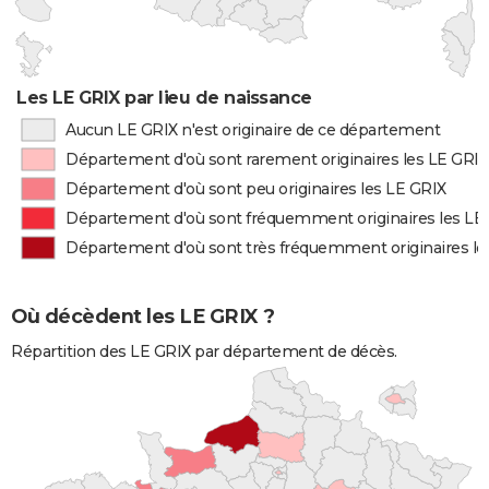
Les LE GRIX par lieu de naissance
Aucun LE GRIX n'est originaire de ce département
Département d'où sont rarement originaires les LE GRI
Département d'où sont peu originaires les LE GRIX
Département d'où sont fréquemment originaires les LE
Département d'où sont très fréquemment originaires le
Où décèdent les LE GRIX ?
Répartition des LE GRIX par département de décès.