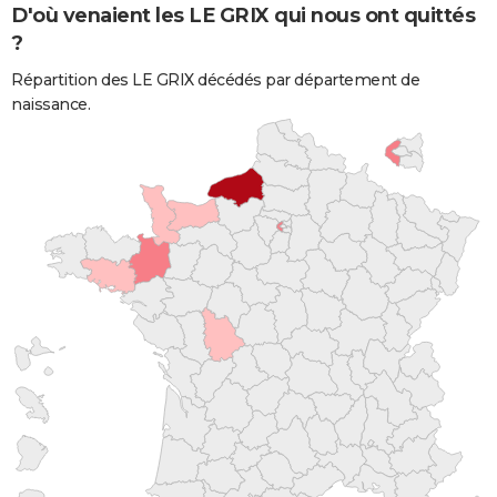
D'où venaient les LE GRIX qui nous ont quittés
?
Répartition des LE GRIX décédés par département de
naissance.