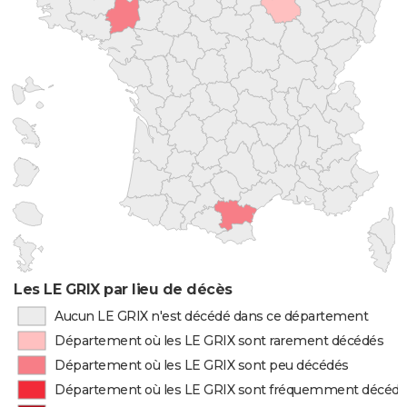
Les LE GRIX par lieu de décès
Aucun LE GRIX n'est décédé dans ce département
Département où les LE GRIX sont rarement décédés
Département où les LE GRIX sont peu décédés
Département où les LE GRIX sont fréquemment décéd