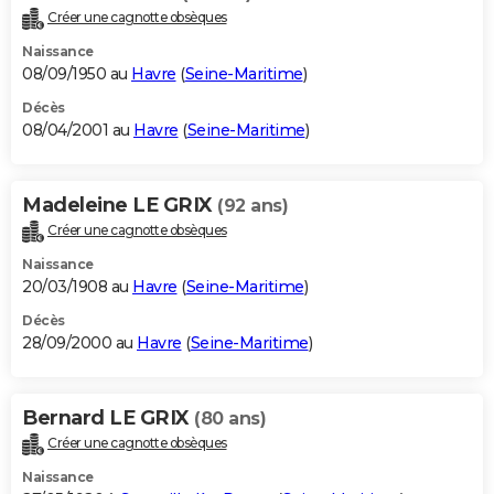
Créer une cagnotte obsèques
Naissance
08/09/1950 au
Havre
(
Seine-Maritime
)
Décès
08/04/2001 au
Havre
(
Seine-Maritime
)
Madeleine LE GRIX
(92 ans)
Créer une cagnotte obsèques
Naissance
20/03/1908 au
Havre
(
Seine-Maritime
)
Décès
28/09/2000 au
Havre
(
Seine-Maritime
)
Bernard LE GRIX
(80 ans)
Créer une cagnotte obsèques
Naissance