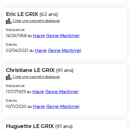
Eric LE GRIX
(62 ans)
Créer une cagnotte obsèques
Naissance
16/06/1958 au
Havre
(
Seine-Maritime
)
Décès
02/04/2021 au
Havre
(
Seine-Maritime
)
Christiane LE GRIX
(91 ans)
Créer une cagnotte obsèques
Naissance
11/07/1929 au
Havre
(
Seine-Maritime
)
Décès
10/11/2020 au
Havre
(
Seine-Maritime
)
Huguette LE GRIX
(91 ans)