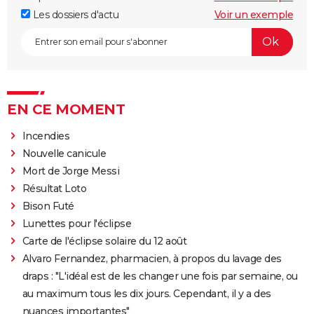
Les dossiers d'actu
Voir un exemple
EN CE MOMENT
Incendies
Nouvelle canicule
Mort de Jorge Messi
Résultat Loto
Bison Futé
Lunettes pour l'éclipse
Carte de l'éclipse solaire du 12 août
Alvaro Fernandez, pharmacien, à propos du lavage des
draps : "L'idéal est de les changer une fois par semaine, ou
au maximum tous les dix jours. Cependant, il y a des
nuances importantes"