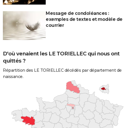
Message de condoléances :
exemples de textes et modèle de
courrier
D'où venaient les LE TORIELLEC qui nous ont
quittés ?
Répartition des LE TORIELLEC décédés par département de
naissance.