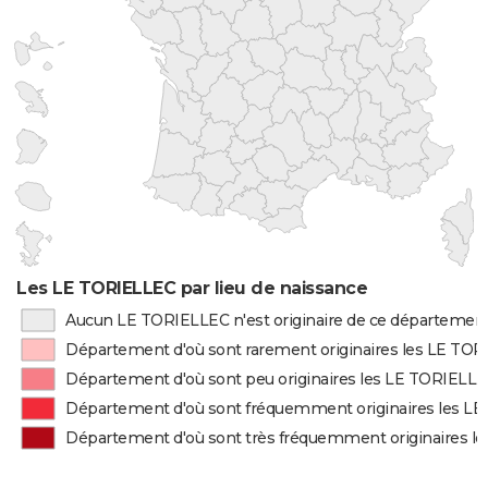
Les LE TORIELLEC par lieu de naissance
Aucun LE TORIELLEC n'est originaire de ce départemen
Département d'où sont rarement originaires les LE TO
Département d'où sont peu originaires les LE TORIELL
Département d'où sont fréquemment originaires les L
Département d'où sont très fréquemment originaires l