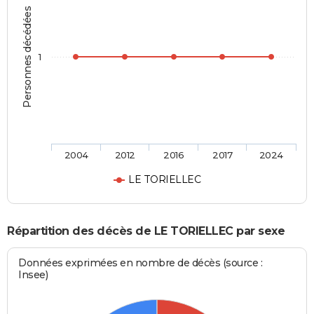
Personnes décédées
1
2004
2012
2016
2017
2024
LE TORIELLEC
Répartition des décès de LE TORIELLEC par sexe
Données exprimées en nombre de décès (source :
Insee)