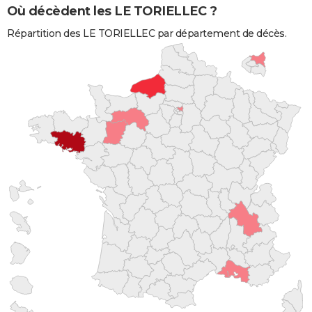
Où décèdent les LE TORIELLEC ?
Répartition des LE TORIELLEC par département de décès.