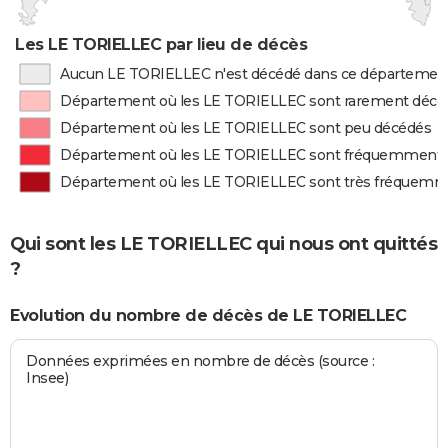
Les LE TORIELLEC par lieu de décès
Aucun LE TORIELLEC n'est décédé dans ce départemen
Département où les LE TORIELLEC sont rarement décé
Département où les LE TORIELLEC sont peu décédés
Département où les LE TORIELLEC sont fréquemment
Département où les LE TORIELLEC sont très fréquem
Qui sont les LE TORIELLEC qui nous ont quittés
?
Evolution du nombre de décès de LE TORIELLEC
Données exprimées en nombre de décès (source :
Insee)