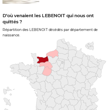
D'où venaient les LEBENOIT qui nous ont
quittés ?
Répartition des LEBENOIT décédés par département de
naissance.