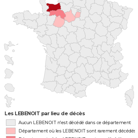
Les LEBENOIT par lieu de décès
Aucun LEBENOIT n'est décédé dans ce département
Département où les LEBENOIT sont rarement décédés