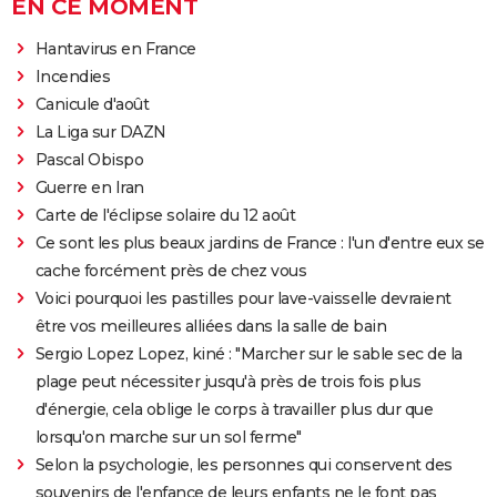
EN CE MOMENT
Hantavirus en France
Incendies
Canicule d'août
La Liga sur DAZN
Pascal Obispo
Guerre en Iran
Carte de l'éclipse solaire du 12 août
Ce sont les plus beaux jardins de France : l'un d'entre eux se
cache forcément près de chez vous
Voici pourquoi les pastilles pour lave-vaisselle devraient
être vos meilleures alliées dans la salle de bain
Sergio Lopez Lopez, kiné : "Marcher sur le sable sec de la
plage peut nécessiter jusqu'à près de trois fois plus
d'énergie, cela oblige le corps à travailler plus dur que
lorsqu'on marche sur un sol ferme"
Selon la psychologie, les personnes qui conservent des
souvenirs de l'enfance de leurs enfants ne le font pas