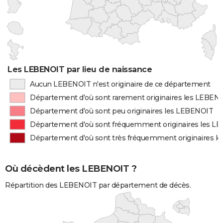
Les LEBENOIT par lieu de naissance
Aucun LEBENOIT n'est originaire de ce département
Département d'où sont rarement originaires les LEBEN
Département d'où sont peu originaires les LEBENOIT
Département d'où sont fréquemment originaires les L
Département d'où sont très fréquemment originaires 
Où décèdent les LEBENOIT ?
Répartition des LEBENOIT par département de décès.