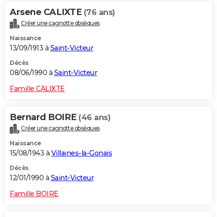
Arsene CALIXTE
(76 ans)
Créer une cagnotte obsèques
Naissance
13/09/1913 à
Saint-Victeur
Décès
08/06/1990 à
Saint-Victeur
Famille CALIXTE
Bernard BOIRE
(46 ans)
Créer une cagnotte obsèques
Naissance
15/08/1943 à
Villaines-la-Gonais
Décès
12/01/1990 à
Saint-Victeur
Famille BOIRE