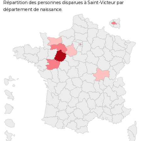
Répartition des personnes disparues à Saint-Victeur par
département de naissance.