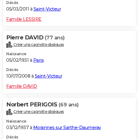
Décès
05/03/2011 à
Saint-Victeur
Famille LESSIRE
Pierre DAVID
(77 ans)
Créer une cagnotte obsèques
Naissance
05/02/1931 à
Paris
Décès
10/07/2008 à
Saint-Victeur
Famille DAVID
Norbert PERIGOIS
(69 ans)
Créer une cagnotte obsèques
Naissance
03/12/1937 à
Morannes sur Sarthe-Daumeray
Décès