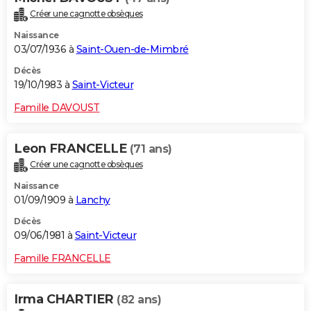
Créer une cagnotte obsèques
Naissance
03/07/1936 à
Saint-Ouen-de-Mimbré
Décès
19/10/1983 à
Saint-Victeur
Famille DAVOUST
Leon FRANCELLE
(71 ans)
Créer une cagnotte obsèques
Naissance
01/09/1909 à
Lanchy
Décès
09/06/1981 à
Saint-Victeur
Famille FRANCELLE
Irma CHARTIER
(82 ans)