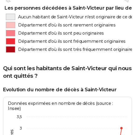
Les personnes décédées à Saint-Victeur par lieu de 
Aucun habitant de Saint-Victeur n'est originaire de ce 
Département d'où ils sont rarement originaires
Département d'où ils sont peu originaires
Département d'où ils sont fréquemment originaires
Département d'où ils sont très fréquemment originaires
Qui sont les habitants de Saint-Victeur qui nous
ont quittés ?
Evolution du nombre de décès à Saint-Victeur
Données exprimées en nombre de décès (source :
Insee)
3,5
3