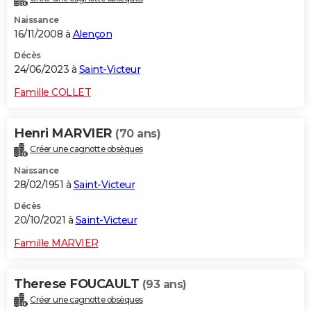
Naissance
16/11/2008 à
Alençon
Décès
24/06/2023 à
Saint-Victeur
Famille COLLET
Henri MARVIER
(70 ans)
Créer une cagnotte obsèques
Naissance
28/02/1951 à
Saint-Victeur
Décès
20/10/2021 à
Saint-Victeur
Famille MARVIER
Therese FOUCAULT
(93 ans)
Créer une cagnotte obsèques