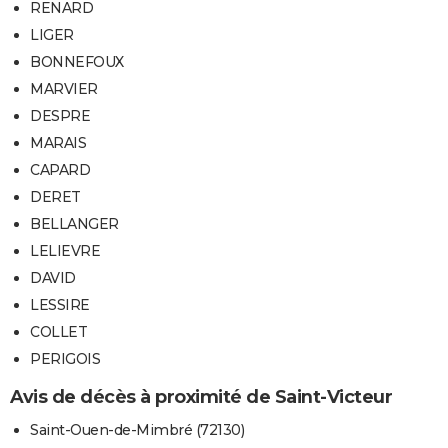
RENARD
LIGER
BONNEFOUX
MARVIER
DESPRE
MARAIS
CAPARD
DERET
BELLANGER
LELIEVRE
DAVID
LESSIRE
COLLET
PERIGOIS
Avis de décès à proximité de Saint-Victeur
Saint-Ouen-de-Mimbré (72130)