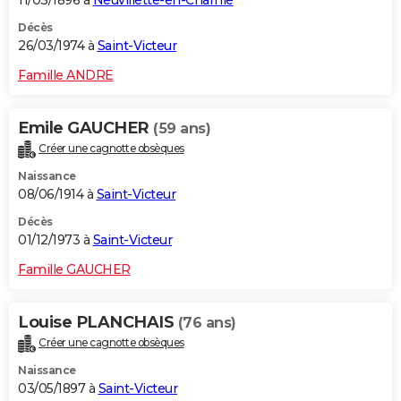
Décès
26/03/1974 à
Saint-Victeur
Famille ANDRE
Emile GAUCHER
(59 ans)
Créer une cagnotte obsèques
Naissance
08/06/1914 à
Saint-Victeur
Décès
01/12/1973 à
Saint-Victeur
Famille GAUCHER
Louise PLANCHAIS
(76 ans)
Créer une cagnotte obsèques
Naissance
03/05/1897 à
Saint-Victeur