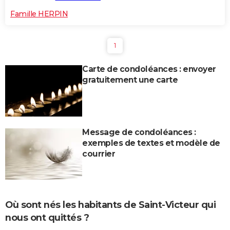
Famille HERPIN
1
Carte de condoléances : envoyer
gratuitement une carte
Message de condoléances :
exemples de textes et modèle de
courrier
Où sont nés les habitants de Saint-Victeur qui
nous ont quittés ?