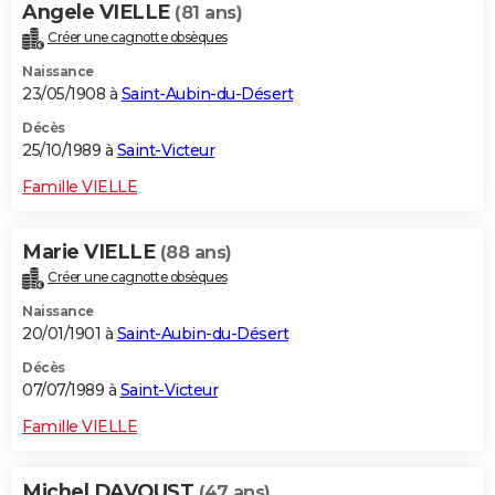
Angele VIELLE
(81 ans)
Créer une cagnotte obsèques
Naissance
23/05/1908 à
Saint-Aubin-du-Désert
Décès
25/10/1989 à
Saint-Victeur
Famille VIELLE
Marie VIELLE
(88 ans)
Créer une cagnotte obsèques
Naissance
20/01/1901 à
Saint-Aubin-du-Désert
Décès
07/07/1989 à
Saint-Victeur
Famille VIELLE
Michel DAVOUST
(47 ans)