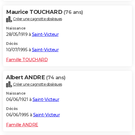
Maurice TOUCHARD
(76 ans)
Créer une cagnotte obsèques
Naissance
28/05/1919 à
Saint-Victeur
Décès
10/07/1995 à
Saint-Victeur
Famille TOUCHARD
Albert ANDRE
(74 ans)
Créer une cagnotte obsèques
Naissance
06/06/1921 à
Saint-Victeur
Décès
06/06/1995 à
Saint-Victeur
Famille ANDRE