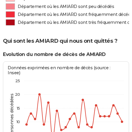
Département où les AMIARD sont peu décédés
Département où les AMIARD sont fréquemment décéd
Département où les AMIARD sont très fréquemment d
Qui sont les AMIARD qui nous ont quittés ?
Evolution du nombre de décès de AMIARD
Données exprimées en nombre de décès (source :
Insee)
25
20
Personnes décédées
15
10