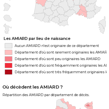
Les AMIARD par lieu de naissance
Aucun AMIARD n'est originaire de ce département
Département d'où sont rarement originaires les AMIAR
Département d'où sont peu originaires les AMIARD
Département d'où sont fréquemment originaires les A
Département d'où sont très fréquemment originaires l
Où décèdent les AMIARD ?
Répartition des AMIARD par département de décès.