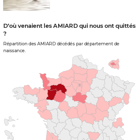
D'où venaient les AMIARD qui nous ont quittés
?
Répartition des AMIARD décédés par département de
naissance.