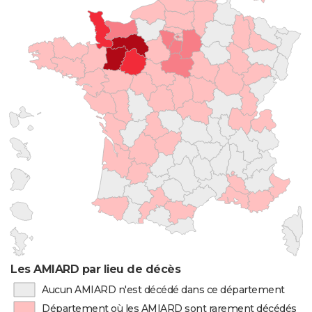
Les AMIARD par lieu de décès
Aucun AMIARD n'est décédé dans ce département
Département où les AMIARD sont rarement décédés