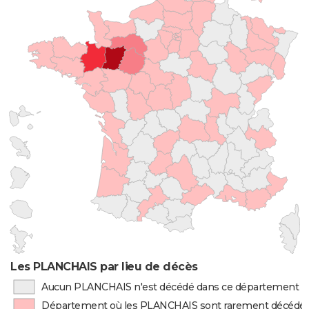
Les PLANCHAIS par lieu de décès
Aucun PLANCHAIS n'est décédé dans ce département
Département où les PLANCHAIS sont rarement décédé