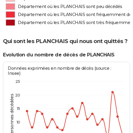
Département où les PLANCHAIS sont peu décédés
Département où les PLANCHAIS sont fréquemment dé
Département où les PLANCHAIS sont très fréquemmen
Qui sont les PLANCHAIS qui nous ont quittés ?
Evolution du nombre de décès de PLANCHAIS
Données exprimées en nombre de décès (source :
Insee)
25
20
Personnes décédées
15
10