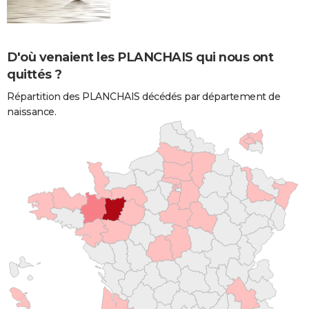
D'où venaient les PLANCHAIS qui nous ont
quittés ?
Répartition des PLANCHAIS décédés par département de
naissance.