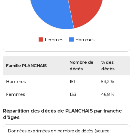
Femmes
Hommes
Nombre de
% des
Famille PLANCHAIS
décès
décès
Hommes
151
53,2 %
Femmes
133
46,8 %
Répartition des décès de PLANCHAIS par tranche
d'âges
Données exprimées en nombre de décès (source :