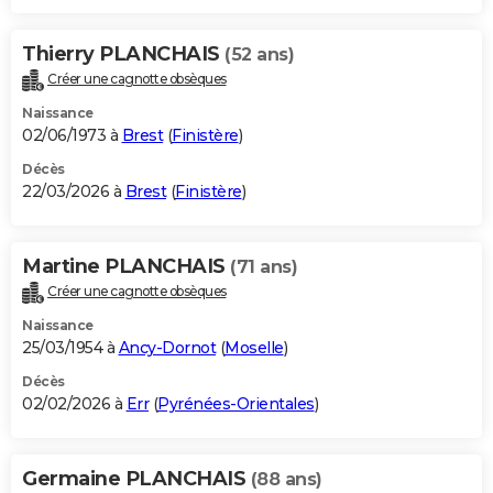
Thierry PLANCHAIS
(52 ans)
Créer une cagnotte obsèques
Naissance
02/06/1973 à
Brest
(
Finistère
)
Décès
22/03/2026 à
Brest
(
Finistère
)
Martine PLANCHAIS
(71 ans)
Créer une cagnotte obsèques
Naissance
25/03/1954 à
Ancy-Dornot
(
Moselle
)
Décès
02/02/2026 à
Err
(
Pyrénées-Orientales
)
Germaine PLANCHAIS
(88 ans)