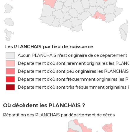
Les PLANCHAIS par lieu de naissance
Aucun PLANCHAIS n'est originaire de ce département
Département d'où sont rarement originaires les PLANC
Département d'où sont peu originaires les PLANCHAIS
Département d'où sont fréquemment originaires les 
Département d'où sont très fréquemment originaires 
Où décèdent les PLANCHAIS ?
Répartition des PLANCHAIS par département de décès.