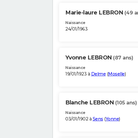
Marie-laure LEBRON
(49 a
Naissance
24/01/1963
Yvonne LEBRON
(87 ans)
Naissance
19/01/1923 à
Delme
(
Moselle
)
Blanche LEBRON
(105 ans)
Naissance
03/01/1902 à
Sens
(
Yonne
)