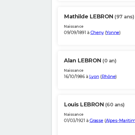
Mathilde LEBRON
(97 ans)
Naissance
09/09/1891 à
Cheny
(
Yonne
)
Alan LEBRON
(0 an)
Naissance
16/10/1986 à
Lyon
(
Rhône
)
Louis LEBRON
(60 ans)
Naissance
01/03/1921 à
Grasse
(
Alpes-Mariti