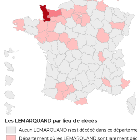
Les LEMARQUAND par lieu de décès
Aucun LEMARQUAND n'est décédé dans ce départemen
Département où les LEMARQUAND sont rarement déc