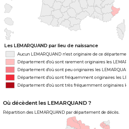
Les LEMARQUAND par lieu de naissance
Aucun LEMARQUAND n'est originaire de ce départemen
Département d'où sont rarement originaires les LEM
Département d'où sont peu originaires les LEMARQUA
Département d'où sont fréquemment originaires les
Département d'où sont très fréquemment originaires
Où décèdent les LEMARQUAND ?
Répartition des LEMARQUAND par département de décès.