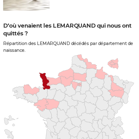
D'où venaient les LEMARQUAND qui nous ont
quittés ?
Répartition des LEMARQUAND décédés par département de
naissance.