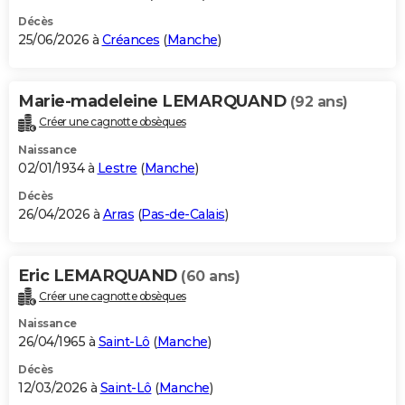
Décès
25/06/2026 à
Créances
(
Manche
)
Marie-madeleine LEMARQUAND
(92 ans)
Créer une cagnotte obsèques
Naissance
02/01/1934 à
Lestre
(
Manche
)
Décès
26/04/2026 à
Arras
(
Pas-de-Calais
)
Eric LEMARQUAND
(60 ans)
Créer une cagnotte obsèques
Naissance
26/04/1965 à
Saint-Lô
(
Manche
)
Décès
12/03/2026 à
Saint-Lô
(
Manche
)