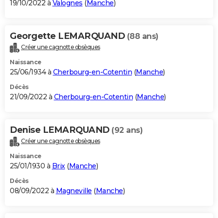
19/10/2022 à
Valognes
(
Manche
)
Georgette LEMARQUAND
(88 ans)
Créer une cagnotte obsèques
Naissance
25/06/1934 à
Cherbourg-en-Cotentin
(
Manche
)
Décès
21/09/2022 à
Cherbourg-en-Cotentin
(
Manche
)
Denise LEMARQUAND
(92 ans)
Créer une cagnotte obsèques
Naissance
25/01/1930 à
Brix
(
Manche
)
Décès
08/09/2022 à
Magneville
(
Manche
)