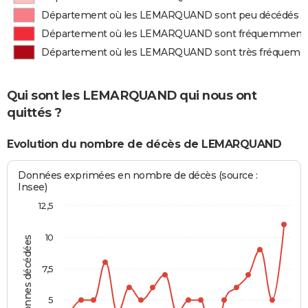
Département où les LEMARQUAND sont peu décédés
Département où les LEMARQUAND sont fréquemment
Département où les LEMARQUAND sont très fréquem
Qui sont les LEMARQUAND qui nous ont
quittés ?
Evolution du nombre de décès de LEMARQUAND
Données exprimées en nombre de décès (source :
Insee)
12,5
10
Personnes décédées
7,5
5