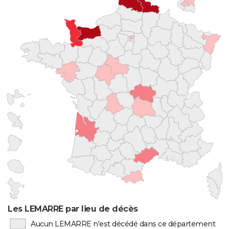
Les LEMARRE par lieu de décès
Aucun LEMARRE n'est décédé dans ce département