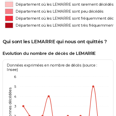
Département où les LEMARRE sont rarement décédés
Département où les LEMARRE sont peu décédés
Département où les LEMARRE sont fréquemment décé
Département où les LEMARRE sont très fréquemment 
Qui sont les LEMARRE qui nous ont quittés ?
Evolution du nombre de décès de LEMARRE
Données exprimées en nombre de décès (source :
Insee)
6
5
Personnes décédées
4
3