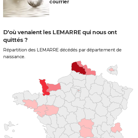
courrier
D'où venaient les LEMARRE qui nous ont
quittés ?
Répartition des LEMARRE décédés par département de
naissance.