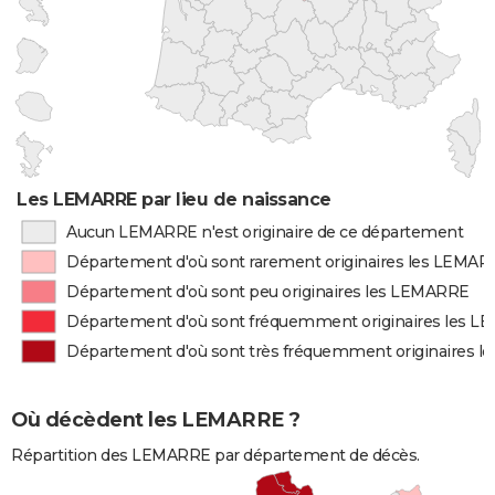
Les LEMARRE par lieu de naissance
Aucun LEMARRE n'est originaire de ce département
Département d'où sont rarement originaires les LEMA
Département d'où sont peu originaires les LEMARRE
Département d'où sont fréquemment originaires les 
Département d'où sont très fréquemment originaires 
Où décèdent les LEMARRE ?
Répartition des LEMARRE par département de décès.