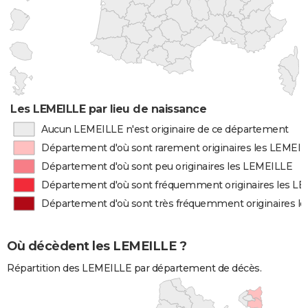
Les LEMEILLE par lieu de naissance
Aucun LEMEILLE n'est originaire de ce département
Département d'où sont rarement originaires les LEMEI
Département d'où sont peu originaires les LEMEILLE
Département d'où sont fréquemment originaires les L
Département d'où sont très fréquemment originaires l
Où décèdent les LEMEILLE ?
Répartition des LEMEILLE par département de décès.