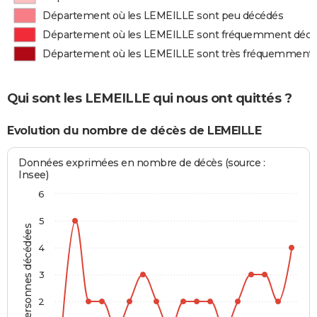
Département où les LEMEILLE sont peu décédés
Département où les LEMEILLE sont fréquemment déc
Département où les LEMEILLE sont très fréquemment
Qui sont les LEMEILLE qui nous ont quittés ?
Evolution du nombre de décès de LEMEILLE
Données exprimées en nombre de décès (source :
Insee)
6
5
Personnes décédées
4
3
2