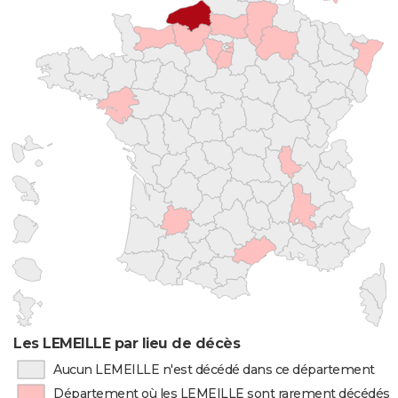
Les LEMEILLE par lieu de décès
Aucun LEMEILLE n'est décédé dans ce département
Département où les LEMEILLE sont rarement décédés