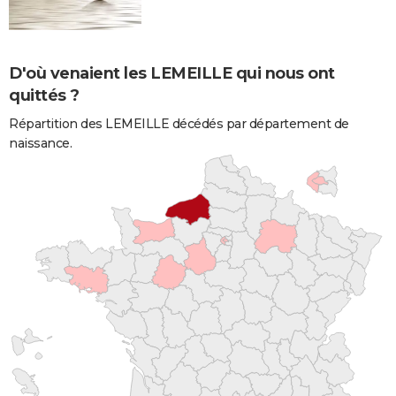
D'où venaient les LEMEILLE qui nous ont
quittés ?
Répartition des LEMEILLE décédés par département de
naissance.