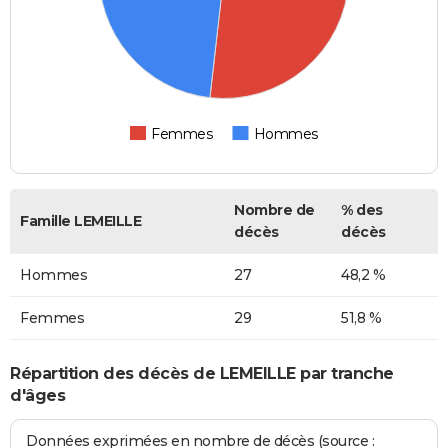
Femmes
Hommes
Nombre de
% des
Famille LEMEILLE
décès
décès
Hommes
27
48,2 %
Femmes
29
51,8 %
Répartition des décès de LEMEILLE par tranche
d'âges
Données exprimées en nombre de décès (source :