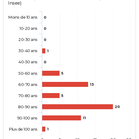
Insee)
Moins de 10 ans
0
10-20 ans
0
20-30 ans
0
30-40 ans
1
40-50 ans
0
50-60 ans
5
60-70 ans
13
70-80 ans
5
80-90 ans
20
90-100 ans
11
Plus de 100 ans
1