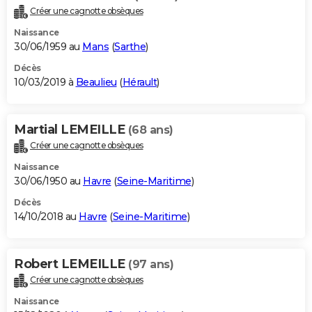
Créer une cagnotte obsèques
Naissance
30/06/1959 au
Mans
(
Sarthe
)
Décès
10/03/2019 à
Beaulieu
(
Hérault
)
Martial LEMEILLE
(68 ans)
Créer une cagnotte obsèques
Naissance
30/06/1950 au
Havre
(
Seine-Maritime
)
Décès
14/10/2018 au
Havre
(
Seine-Maritime
)
Robert LEMEILLE
(97 ans)
Créer une cagnotte obsèques
Naissance