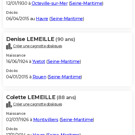
12/01/1930 à
Octeville-sur-Mer
(
Seine-Maritime
)
Décès
06/04/2015 au
Havre
(
Seine-Maritime
)
Denise LEMEILLE
(90 ans)
Créer une cagnotte obsèques
Naissance
16/06/1924 à
Yvetot
(
Seine-Maritime
)
Décès
04/01/2015 à
Rouen
(
Seine-Maritime
)
Colette LEMEILLE
(88 ans)
Créer une cagnotte obsèques
Naissance
02/07/1926 à
Montivilliers
(
Seine-Maritime
)
Décès