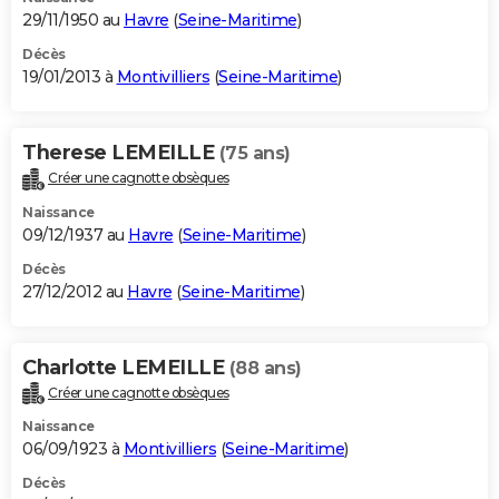
29/11/1950 au
Havre
(
Seine-Maritime
)
Décès
19/01/2013 à
Montivilliers
(
Seine-Maritime
)
Therese LEMEILLE
(75 ans)
Créer une cagnotte obsèques
Naissance
09/12/1937 au
Havre
(
Seine-Maritime
)
Décès
27/12/2012 au
Havre
(
Seine-Maritime
)
Charlotte LEMEILLE
(88 ans)
Créer une cagnotte obsèques
Naissance
06/09/1923 à
Montivilliers
(
Seine-Maritime
)
Décès