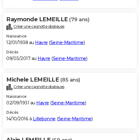
Raymonde LEMEILLE
(79 ans)
Créer une cagnotte obsèques
Naissance
12/01/1938 au
Havre
(
Seine-Maritime
)
Décès
09/03/2017 au
Havre
(
Seine-Maritime
)
Michele LEMEILLE
(85 ans)
Créer une cagnotte obsèques
Naissance
02/09/1931 au
Havre
(
Seine-Maritime
)
Décès
14/10/2016 à
Lillebonne
(
Seine-Maritime
)
Alain LEMEILLE