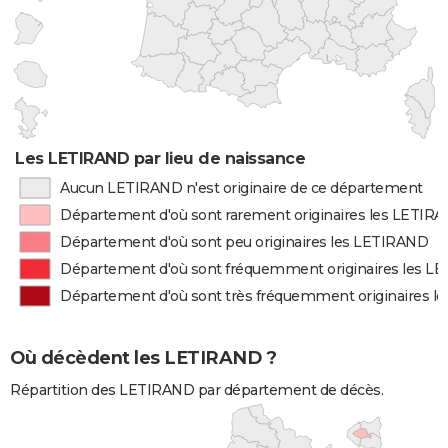
Les LETIRAND par lieu de naissance
Aucun LETIRAND n'est originaire de ce département
Département d'où sont rarement originaires les LETIR
Département d'où sont peu originaires les LETIRAND
Département d'où sont fréquemment originaires les L
Département d'où sont très fréquemment originaires 
Où décèdent les LETIRAND ?
Répartition des LETIRAND par département de décès.