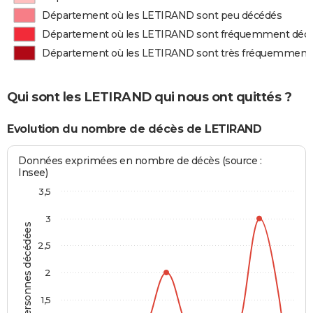
Département où les LETIRAND sont peu décédés
Département où les LETIRAND sont fréquemment déc
Département où les LETIRAND sont très fréquemment
Qui sont les LETIRAND qui nous ont quittés ?
Evolution du nombre de décès de LETIRAND
Données exprimées en nombre de décès (source :
Insee)
3,5
3
Personnes décédées
2,5
2
1,5