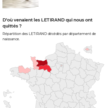
D'où venaient les LETIRAND qui nous ont
quittés ?
Répartition des LETIRAND décédés par département de
naissance.