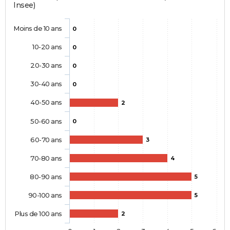
Insee)
Moins de 10 ans
0
10-20 ans
0
20-30 ans
0
30-40 ans
0
40-50 ans
2
50-60 ans
0
60-70 ans
3
70-80 ans
4
80-90 ans
5
90-100 ans
5
Plus de 100 ans
2