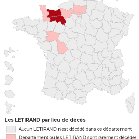
Les LETIRAND par lieu de décès
Aucun LETIRAND n'est décédé dans ce département
Département où les LETIRAND sont rarement décédés