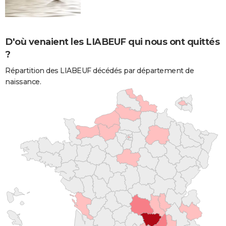
D'où venaient les LIABEUF qui nous ont quittés
?
Répartition des LIABEUF décédés par département de
naissance.