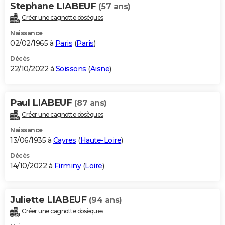
Stephane LIABEUF
(57 ans)
Créer une cagnotte obsèques
Naissance
02/02/1965 à
Paris
(
Paris
)
Décès
22/10/2022 à
Soissons
(
Aisne
)
Paul LIABEUF
(87 ans)
Créer une cagnotte obsèques
Naissance
13/06/1935 à
Cayres
(
Haute-Loire
)
Décès
14/10/2022 à
Firminy
(
Loire
)
Juliette LIABEUF
(94 ans)
Créer une cagnotte obsèques