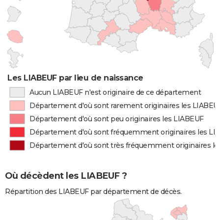
Les LIABEUF par lieu de naissance
Aucun LIABEUF n'est originaire de ce département
Département d'où sont rarement originaires les LIABEU
Département d'où sont peu originaires les LIABEUF
Département d'où sont fréquemment originaires les L
Département d'où sont très fréquemment originaires l
Où décèdent les LIABEUF ?
Répartition des LIABEUF par département de décès.