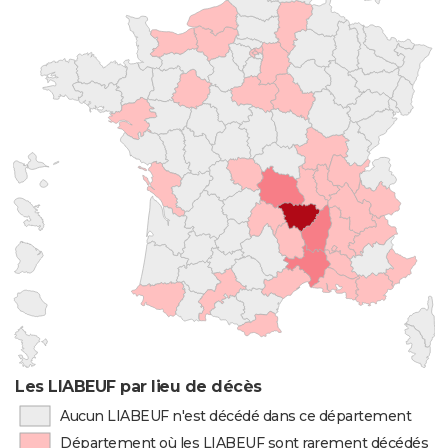
Les LIABEUF par lieu de décès
Aucun LIABEUF n'est décédé dans ce département
Département où les LIABEUF sont rarement décédés