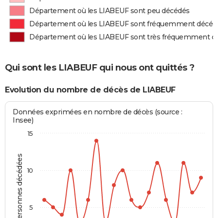
Département où les LIABEUF sont peu décédés
Département où les LIABEUF sont fréquemment décéd
Département où les LIABEUF sont très fréquemment d
Qui sont les LIABEUF qui nous ont quittés ?
Evolution du nombre de décès de LIABEUF
Données exprimées en nombre de décès (source :
Insee)
15
Personnes décédées
10
5