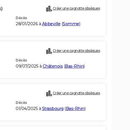
s)
Créer une cagnotte obsèques
Décès
28/01/2026 à
Abbeville
(
Somme
)
Créer une cagnotte obsèques
Décès
09/07/2025 à
Châtenois
(
Bas-Rhin
)
Créer une cagnotte obsèques
Décès
01/04/2025 à
Strasbourg
(
Bas-Rhin
)