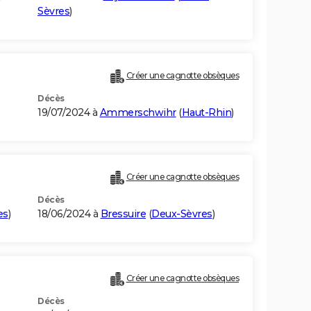
Sèvres
)
Créer une cagnotte obsèques
Décès
19/07/2024 à
Ammerschwihr
(
Haut-Rhin
)
Créer une cagnotte obsèques
Décès
es
)
18/06/2024 à
Bressuire
(
Deux-Sèvres
)
Créer une cagnotte obsèques
Décès