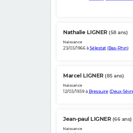
Nathalie LIGNER
(58 ans)
Naissance
23/03/1966 à
Sélestat
(
Bas-Rhin
)
Marcel LIGNER
(85 ans)
Naissance
12/03/1939 à
Bressuire
(
Deux-Sèvr
Jean-paul LIGNER
(66 ans)
Naissance