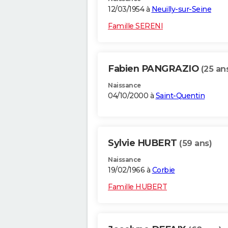
12/03/1954 à
Neuilly-sur-Seine
Famille SERENI
Fabien PANGRAZIO
(25 an
Naissance
04/10/2000 à
Saint-Quentin
Sylvie HUBERT
(59 ans)
Naissance
19/02/1966 à
Corbie
Famille HUBERT