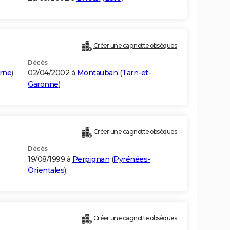
Créer une cagnotte obsèques
Décès
rne
)
02/04/2002 à
Montauban
(
Tarn-et-
Garonne
)
Créer une cagnotte obsèques
Décès
19/08/1999 à
Perpignan
(
Pyrénées-
Orientales
)
Créer une cagnotte obsèques