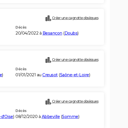
Créer une cagnotte obsèques
Décès
20/04/2022 à
Besançon
(
Doubs
)
Créer une cagnotte obsèques
Décès
e
)
01/01/2021 au
Creusot
(
Saône-et-Loire
)
Créer une cagnotte obsèques
Décès
-d'Oise
)
08/12/2020 à
Abbeville
(
Somme
)