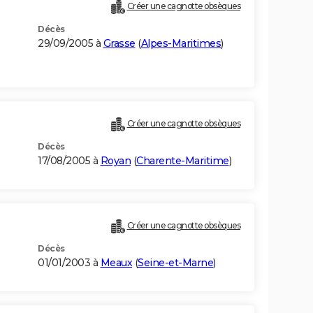
Créer une cagnotte obsèques
Décès
29/09/2005 à
Grasse
(
Alpes-Maritimes
)
Créer une cagnotte obsèques
Décès
17/08/2005 à
Royan
(
Charente-Maritime
)
Créer une cagnotte obsèques
Décès
01/01/2003 à
Meaux
(
Seine-et-Marne
)