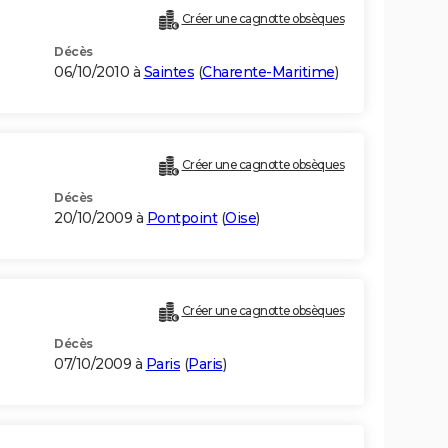
Créer une cagnotte obsèques
Décès
06/10/2010 à
Saintes
(
Charente-Maritime
)
Créer une cagnotte obsèques
Décès
20/10/2009 à
Pontpoint
(
Oise
)
Créer une cagnotte obsèques
Décès
07/10/2009 à
Paris
(
Paris
)