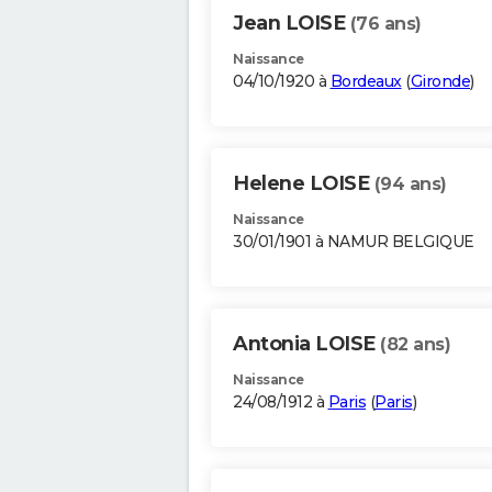
Jean LOISE
(76 ans)
Naissance
04/10/1920 à
Bordeaux
(
Gironde
)
Helene LOISE
(94 ans)
Naissance
30/01/1901 à NAMUR BELGIQUE
Antonia LOISE
(82 ans)
Naissance
24/08/1912 à
Paris
(
Paris
)