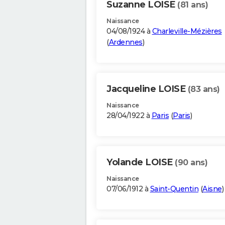
Suzanne LOISE
(81 ans)
Naissance
04/08/1924 à
Charleville-Mézières
(
Ardennes
)
Jacqueline LOISE
(83 ans)
Naissance
28/04/1922 à
Paris
(
Paris
)
Yolande LOISE
(90 ans)
Naissance
07/06/1912 à
Saint-Quentin
(
Aisne
)