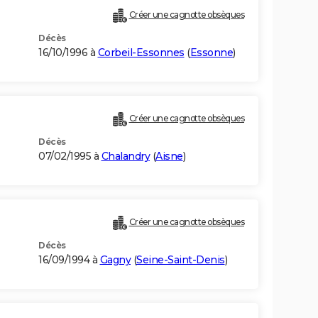
Créer une cagnotte obsèques
Décès
16/10/1996 à
Corbeil-Essonnes
(
Essonne
)
Créer une cagnotte obsèques
Décès
07/02/1995 à
Chalandry
(
Aisne
)
Créer une cagnotte obsèques
Décès
16/09/1994 à
Gagny
(
Seine-Saint-Denis
)