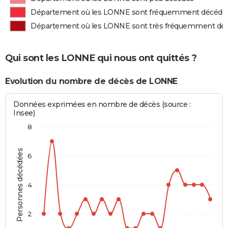
Département où les LONNE sont fréquemment décédé
Département où les LONNE sont très fréquemment dé
Qui sont les LONNE qui nous ont quittés ?
Evolution du nombre de décès de LONNE
Données exprimées en nombre de décès (source :
Insee)
8
Personnes décédées
6
4
2