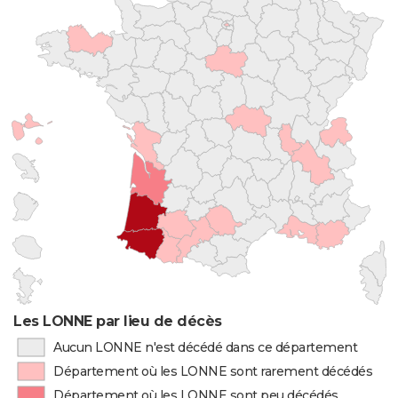
Les LONNE par lieu de décès
Aucun LONNE n'est décédé dans ce département
Département où les LONNE sont rarement décédés
Département où les LONNE sont peu décédés