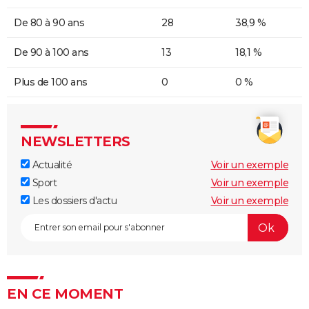
De 80 à 90 ans
28
38,9 %
De 90 à 100 ans
13
18,1 %
Plus de 100 ans
0
0 %
NEWSLETTERS
Actualité
Voir un exemple
Sport
Voir un exemple
Les dossiers d'actu
Voir un exemple
EN CE MOMENT