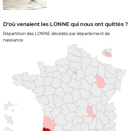
D'où venaient les LONNE qui nous ont quittés ?
Répartition des LONNE décédés par département de
naissance.