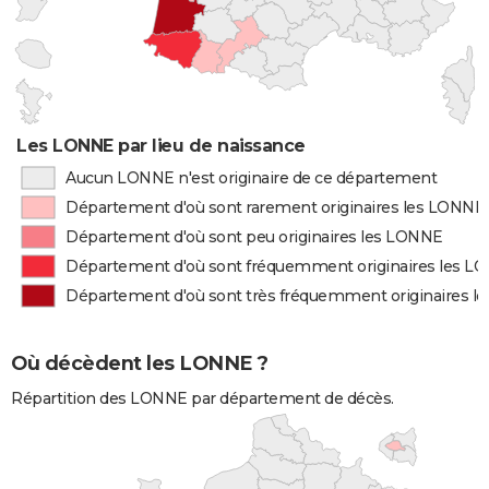
Les LONNE par lieu de naissance
Aucun LONNE n'est originaire de ce département
Département d'où sont rarement originaires les LONNE
Département d'où sont peu originaires les LONNE
Département d'où sont fréquemment originaires les L
Département d'où sont très fréquemment originaires 
Où décèdent les LONNE ?
Répartition des LONNE par département de décès.