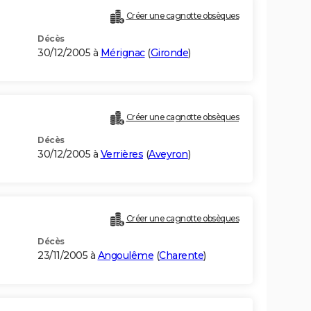
Créer une cagnotte obsèques
Décès
30/12/2005 à
Mérignac
(
Gironde
)
Créer une cagnotte obsèques
Décès
30/12/2005 à
Verrières
(
Aveyron
)
Créer une cagnotte obsèques
Décès
23/11/2005 à
Angoulême
(
Charente
)