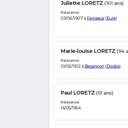
Juliette LORETZ
(101 ans)
Naissance
03/06/1907 à
Farceaux
(
Eure
)
Marie-louise LORETZ
(94 
Naissance
10/05/1912 à
Besançon
(
Doubs
)
Paul LORETZ
(51 ans)
Naissance
14/05/1954