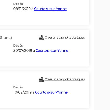
Décès
08/11/2019 à
Courtois-sur-Yonne
61 ans)
Créer une cagnotte obsèques
Décès
30/07/2019 à
Courtois-sur-Yonne
Créer une cagnotte obsèques
Décès
10/02/2019 à
Courtois-sur-Yonne