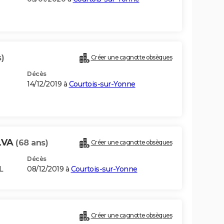
)
Créer une cagnotte obsèques
Décès
14/12/2019 à
Courtois-sur-Yonne
LVA
(68 ans)
Créer une cagnotte obsèques
Décès
L
08/12/2019 à
Courtois-sur-Yonne
Créer une cagnotte obsèques