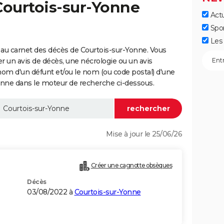
Courtois-sur-Yonne
Actu
Spo
Les 
au carnet des décès de Courtois-sur-Yonne. Vous
er un avis de décès, une nécrologie ou un avis
nom d'un défunt et/ou le nom (ou code postal) d'une
ne dans le moteur de recherche ci-dessous.
Mise à jour le 25/06/26
Créer une cagnotte obsèques
Décès
03/08/2022 à
Courtois-sur-Yonne