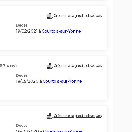
Créer une cagnotte obsèques
Décès
19/02/2021 à
Courtois-sur-Yonne
(67 ans)
Créer une cagnotte obsèques
Décès
18/05/2020 à
Courtois-sur-Yonne
Créer une cagnotte obsèques
Décès
05/01/2020 à
Courtois-sur-Yonne