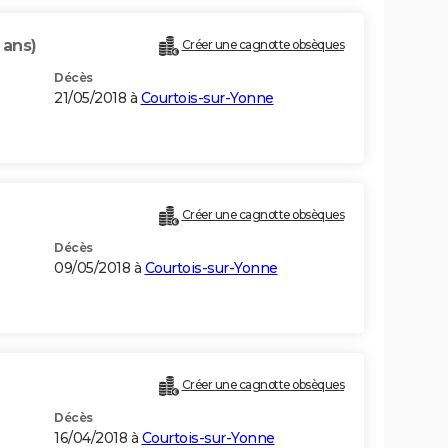
 ans)
Créer une cagnotte obsèques
Décès
21/05/2018 à
Courtois-sur-Yonne
Créer une cagnotte obsèques
Décès
09/05/2018 à
Courtois-sur-Yonne
Créer une cagnotte obsèques
Décès
16/04/2018 à
Courtois-sur-Yonne