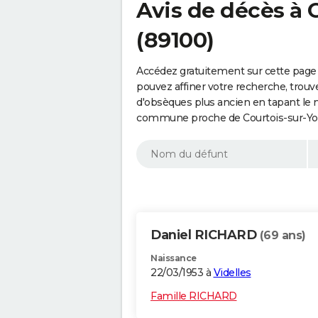
Avis de décès à 
(89100)
Accédez gratuitement sur cette page 
pouvez affiner votre recherche, trouv
d'obsèques plus ancien en tapant le 
commune proche de Courtois-sur-Yon
Daniel RICHARD
(69 ans)
Naissance
22/03/1953 à
Videlles
Famille RICHARD