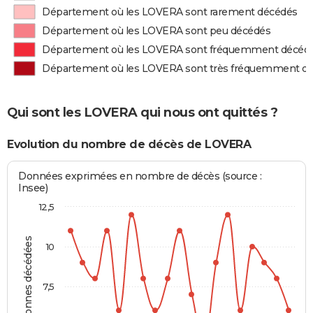
Département où les LOVERA sont rarement décédés
Département où les LOVERA sont peu décédés
Département où les LOVERA sont fréquemment décéd
Département où les LOVERA sont très fréquemment d
Qui sont les LOVERA qui nous ont quittés ?
Evolution du nombre de décès de LOVERA
Données exprimées en nombre de décès (source :
Insee)
12,5
Personnes décédées
10
7,5