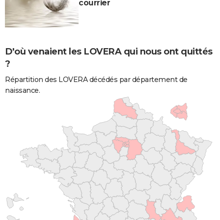
courrier
D'où venaient les LOVERA qui nous ont quittés
?
Répartition des LOVERA décédés par département de
naissance.