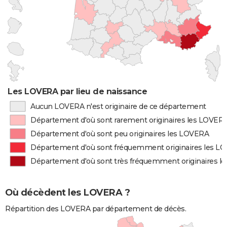
Les LOVERA par lieu de naissance
Aucun LOVERA n'est originaire de ce département
Département d'où sont rarement originaires les LOVER
Département d'où sont peu originaires les LOVERA
Département d'où sont fréquemment originaires les L
Département d'où sont très fréquemment originaires 
Où décèdent les LOVERA ?
Répartition des LOVERA par département de décès.