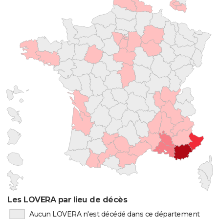
Les LOVERA par lieu de décès
Aucun LOVERA n'est décédé dans ce département