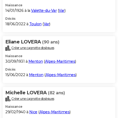
Naissance
14/01/1926 à la
Valette-du-Var
(
Var
)
Décès
18/06/2022 à
Toulon
(
Var
)
Eliane LOVERA
(90 ans)
Créer une cagnotte obsèques
Naissance
30/09/1931 à
Menton
(
Alpes-Maritimes
)
Décès
15/06/2022 à
Menton
(
Alpes-Maritimes
)
Michelle LOVERA
(82 ans)
Créer une cagnotte obsèques
Naissance
29/02/1940 à
Nice
(
Alpes-Maritimes
)