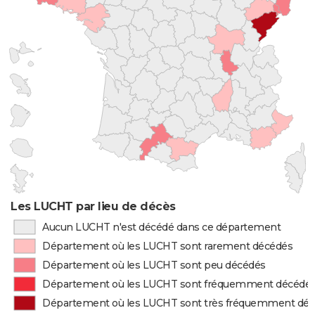
Les LUCHT par lieu de décès
Aucun LUCHT n'est décédé dans ce département
Département où les LUCHT sont rarement décédés
Département où les LUCHT sont peu décédés
Département où les LUCHT sont fréquemment décédé
Département où les LUCHT sont très fréquemment dé