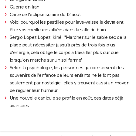
Guerre en Iran
Carte de l'éclipse solaire du 12 août
Voici pourquoi les pastilles pour lave-vaisselle devraient
être vos meilleures alliées dans la salle de bain
Sergio Lopez Lopez, kiné : "Marcher sur le sable sec de la
plage peut nécessiter jusqu'à près de trois fois plus
d'énergie, cela oblige le corps à travailler plus dur que
lorsqu'on marche sur un sol ferme"
Selon la psychologie, les personnes qui conservent des
souvenirs de l'enfance de leurs enfants ne le font pas
seulement par nostalgie : elles y trouvent aussi un moyen
de réguler leur humeur
Une nouvelle canicule se profile en août, des dates déjà
avancées