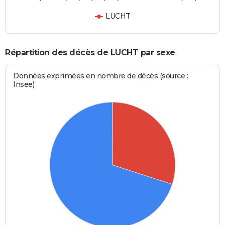
LUCHT
Répartition des décès de LUCHT par sexe
Données exprimées en nombre de décès (source :
Insee)