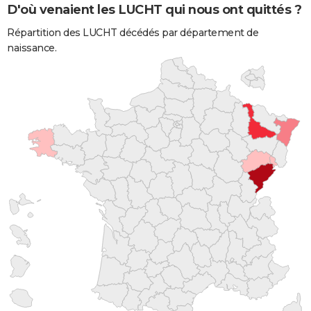
D'où venaient les LUCHT qui nous ont quittés ?
Répartition des LUCHT décédés par département de
naissance.