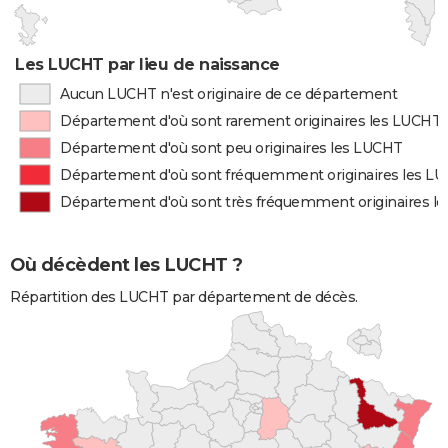
Les LUCHT par lieu de naissance
Aucun LUCHT n'est originaire de ce département
Département d'où sont rarement originaires les LUCHT
Département d'où sont peu originaires les LUCHT
Département d'où sont fréquemment originaires les L
Département d'où sont très fréquemment originaires l
Où décèdent les LUCHT ?
Répartition des LUCHT par département de décès.